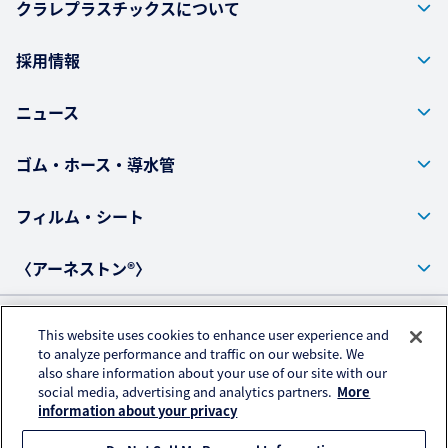
クラレプラスチックスについて
採用情報
ニュース
ゴム・ホース・導水管
フィルム・シート
〈アーネストン®〉
This website uses cookies to enhance user experience and
プライバシーポリシー
to analyze performance and traffic on our website. We
also share information about your use of our site with our
アクセスデータの取扱いについて
social media, advertising and analytics partners.
More
ご利用にあたって
information about your privacy