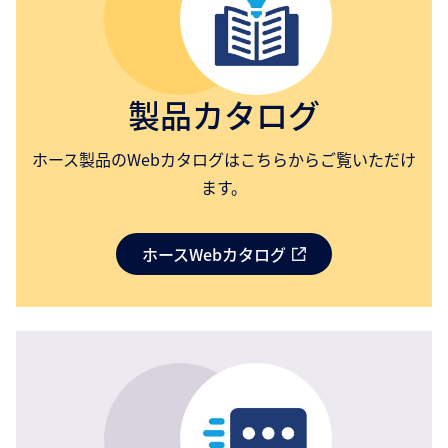
製品カタログ
ホース製品のWebカタログはこちらからご覧いただけ
ます。
ホースWebカタログ