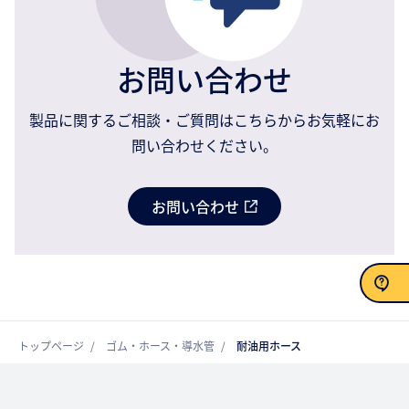
お問い合わせ
製品に関するご相談・ご質問はこちらからお気軽にお
問い合わせください。
お問い合わせ
お問い合わせ
トップページ
ゴム・ホース・導水管
耐油用ホース