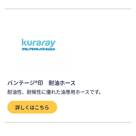
バンテージ®印 耐油ホース
耐油性、耐候性に優れた油専用ホースです。
詳しくはこちら