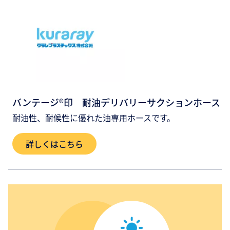
バンテージ®印 耐油デリバリーサクションホース
耐油性、耐候性に優れた油専用ホースです。
詳しくはこちら