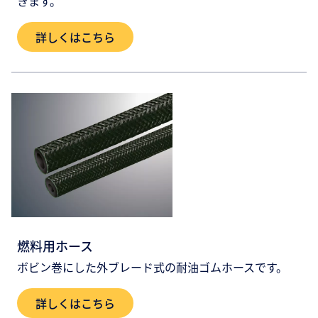
きます。
詳しくはこちら
燃料用ホース
ボビン巻にした外ブレード式の耐油ゴムホースです。
詳しくはこちら