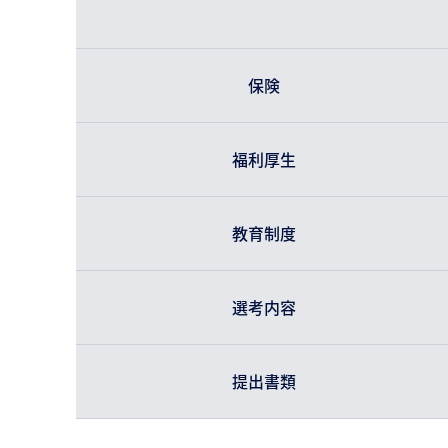
保険
福利厚生
教育制度
選考内容
提出書類