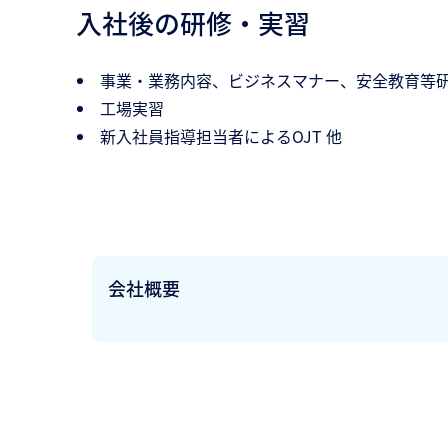
入社後の研修・実習
事業・業務内容、ビジネスマナー、安全教育等
工場実習
新入社員指導担当者によるOJT 他
会社概要