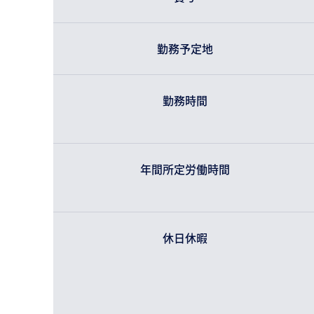
勤務予定地
勤務時間
年間所定労働時間
休日休暇