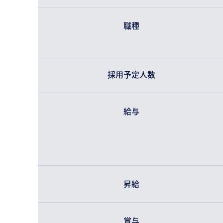
職種
採用予定人数
給与
昇給
賞与