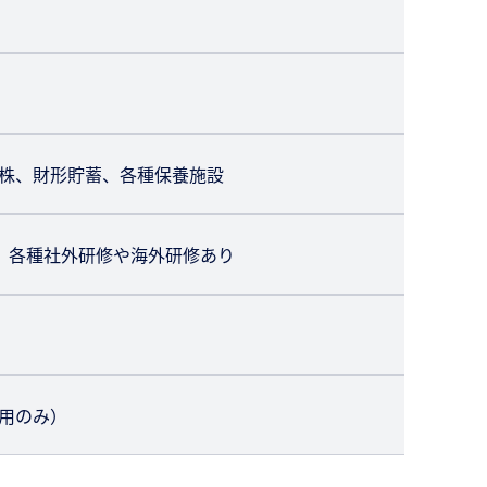
株、財形貯蓄、各種保養施設
、各種社外研修や海外研修あり
用のみ）