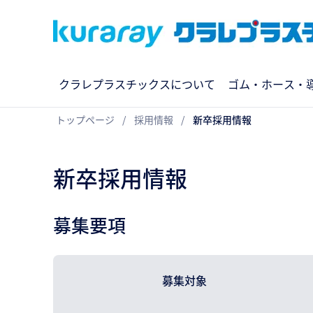
クラレプラスチックスについて
ゴム・ホース・
トップページ
採用情報
新卒採用情報
新卒採用情報
募集要項
募集対象