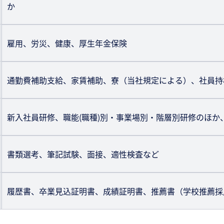
か
雇用、労災、健康、厚生年金保険
通勤費補助支給、家賃補助、寮（当社規定による）、社員持
新入社員研修、職能(職種)別・事業場別・階層別研修のほか
書類選考、筆記試験、面接、適性検査など
履歴書、卒業見込証明書、成績証明書、推薦書（学校推薦採