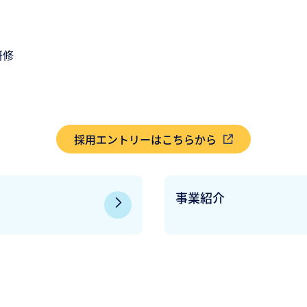
研修
採用エントリーはこちらから
事業紹介