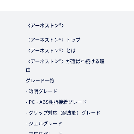
〈アーネストン®〉
〈アーネストン®〉トップ
〈アーネストン®〉とは
〈アーネストン®〉が選ばれ続ける理
由
グレード一覧
- 透明グレード
- PC・ABS樹脂接着グレード
- グリップ対応（耐皮脂）グレード
- ジェルグレード