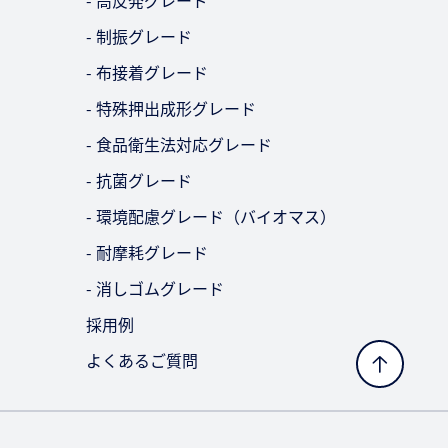
- 高反発グレード
- 制振グレード
- 布接着グレード
- 特殊押出成形グレード
- 食品衛生法対応グレード
- 抗菌グレード
- 環境配慮グレード（バイオマス）
- 耐摩耗グレード
- 消しゴムグレード
採用例
よくあるご質問