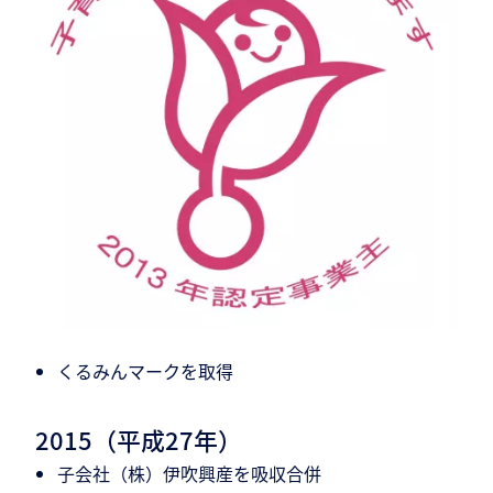
くるみんマークを取得
2015（平成27年）
子会社（株）伊吹興産を吸収合併