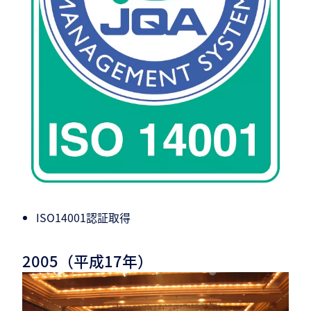
ISO14001認証取得
2005（平成17年）