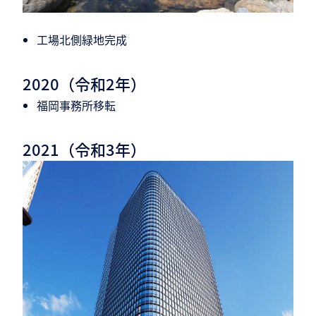
工場北側緑地完成
2020（令和2年）
福岡事務所移転
2021（令和3年）