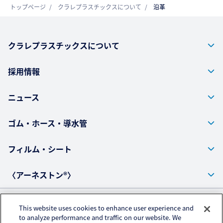
トップページ
クラレプラスチックスについて
沿革
クラレプラスチックスについて
採用情報
ニュース
ゴム・ホース・導水管
フィルム・シート
〈アーネストン®〉
This website uses cookies to enhance user experience and
プライバシーポリシー
to analyze performance and traffic on our website. We