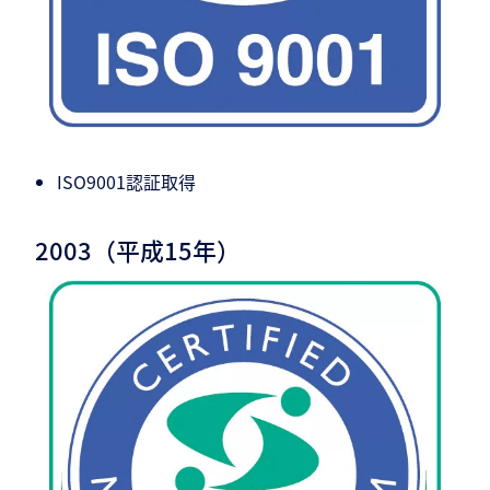
ISO9001認証取得
2003（平成15年）