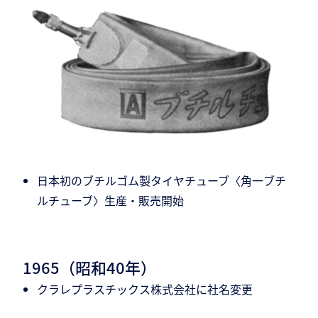
日本初のブチルゴム製タイヤチューブ〈角一ブチ
ルチューブ〉生産・販売開始
1965（昭和40年）
クラレプラスチックス株式会社に社名変更