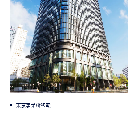
東京事業所移転