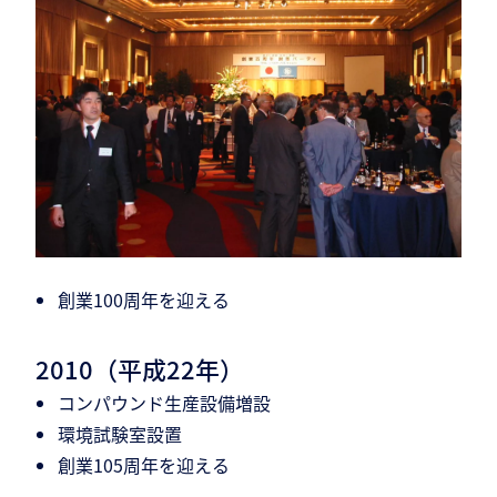
創業100周年を迎える
2010（平成22年）
コンパウンド生産設備増設
環境試験室設置
創業105周年を迎える