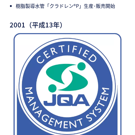
樹脂製導水管「クラドレン®P」生産･販売開始
2001（平成13年）