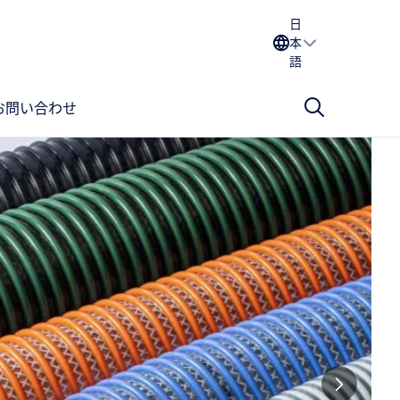
日
本
語
お問い合わせ