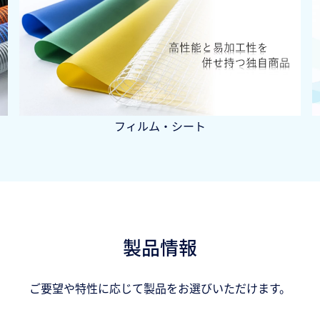
フィルム・シート
製品情報
ご要望や特性に応じて製品をお選びいただけます。