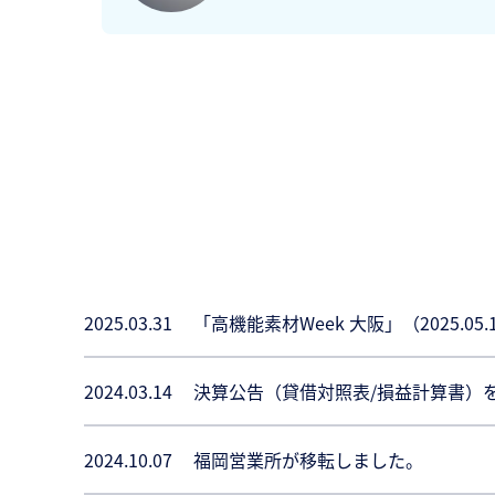
2025.03.31
「高機能素材Week 大阪」（2025.0
2024.03.14
決算公告（貸借対照表/損益計算書）
2024.10.07
福岡営業所が移転しました。