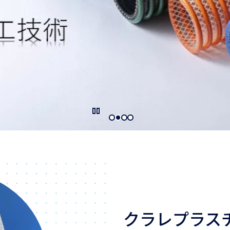
クラレプラス