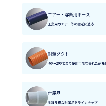
エアー・溶断用ホース
工業用のエアー等の搬送に適応
耐熱ダクト
-60〜200℃まで使用可能な優れた耐熱
付属品
多種多様な附属品をラインナップ