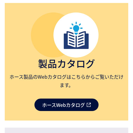
製品カタログ
ホース製品のWebカタログはこちらからご覧いただけ
ます。
ホースWebカタログ