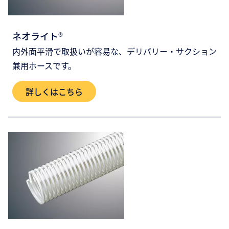
ネオライト®
内外面平滑で取扱いが容易な、デリバリー・サクション
兼用ホースです。
詳しくはこちら