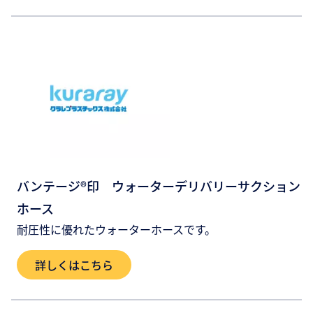
バンテージ®印 ウォーターデリバリーサクション
ホース
耐圧性に優れたウォーターホースです。
詳しくはこちら