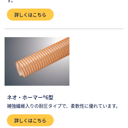
詳しくはこちら
ネオ・ホーマー®6型
補強繊維入りの耐圧タイプで、柔軟性に優れています。
詳しくはこちら