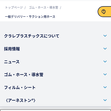
トップページ
ゴム・ホース・導水管
一般デリバリー・サクション用ホース
お問い合わせ
クラレプラスチックスについて
採用情報
ニュース
ゴム・ホース・導水管
フィルム・シート
〈アーネストン®〉