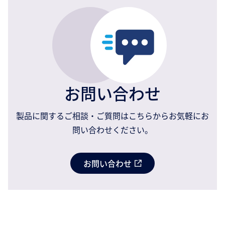
お問い合わせ
製品に関するご相談・ご質問はこちらからお気軽にお
問い合わせください。
お問い合わせ