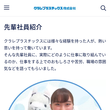
先輩社員紹介
クラレプラスチックスには様々な経験を持った人が、熱い
思いを持って働いています。
そんな先輩社員に、実際にどのように仕事に取り組んでい
るのか、仕事をする上でのおもしろさや苦労、職場の雰囲
気などを語ってもらいました。