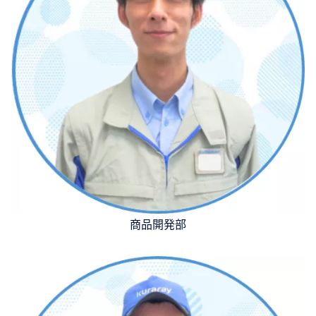
商品開発部