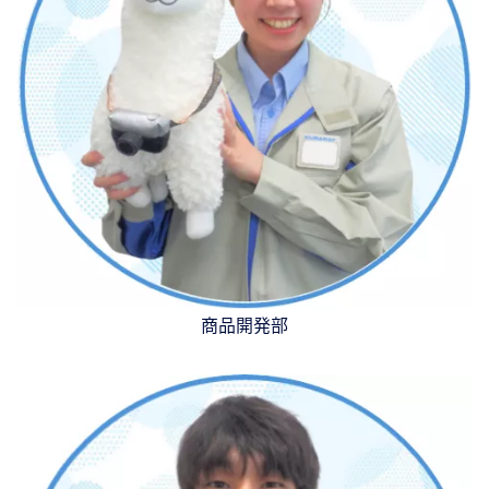
商品開発部