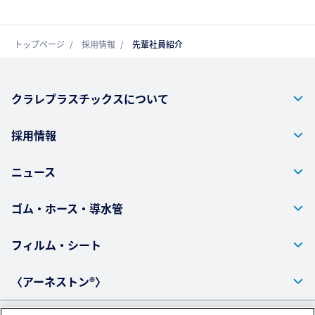
トップページ
採用情報
先輩社員紹介
クラレプラスチックスについて
採用情報
ニュース
ゴム・ホース・導水管
フィルム・シート
〈アーネストン®〉