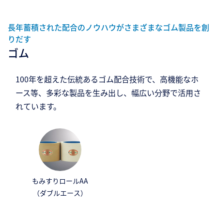
長年蓄積された配合のノウハウがさまざまなゴム製品を創
りだす
ゴム
100年を超えた伝統あるゴム配合技術で、高機能なホ
ース等、多彩な製品を生み出し、幅広い分野で活用さ
れています。
もみすりロールAA
（ダブルエース）