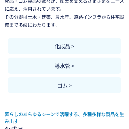
成品・ゴム製品の数々が、産業を支えるさまざまなニーズ
に応え、活用されています。
その分野は土木・建築、農水産、道路インフラから住宅設
備まで多岐にわたります。
化成品 >
導水管 >
ゴム >
暮らしのあらゆるシーンで活躍する、多種多様な製品を生
み出す