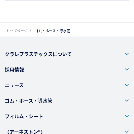
トップページ
ゴム・ホース・導水管
クラレプラスチックスについて
採用情報
ニュース
ゴム・ホース・導水管
フィルム・シート
〈アーネストン®〉