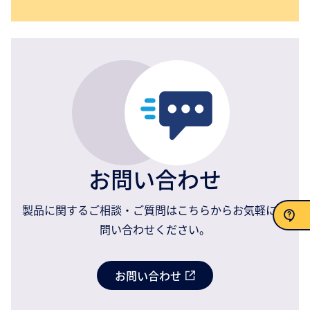
お問い合わせ
製品に関するご相談・ご質問はこちらからお気軽にお
問い合わせください。
お問い合わせ
お問い合わせ