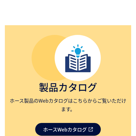
製品カタログ
ホース製品のWebカタログはこちらからご覧いただけ
ます。
ホースWebカタログ