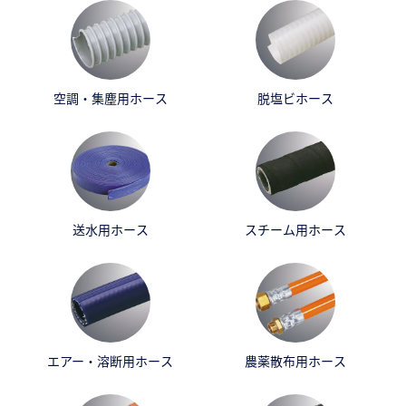
空調・集塵用ホース
脱塩ビホース
送水用ホース
スチーム用ホース
エアー・溶断用ホース
農薬散布用ホース