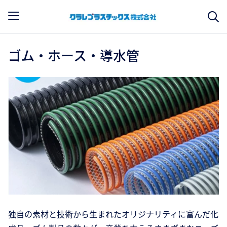
ゴム・ホース・導水管
独自の素材と技術から生まれたオリジナリティに富んだ化