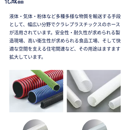
化成品
液体・気体・粉体など多種多様な物質を輸送する手段
として、幅広い分野でクラレプラスチックスのホース
が活用されています。安全性・耐久性が求められる製
造現場、高い衛生性が求められる食品工場、そして快
適な空間を支える住宅関連など、その用途はますます
拡大しています。