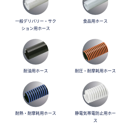
一般デリバリー・サク
食品用ホース
ション用ホース
耐油用ホース
耐圧・耐摩耗用ホース
耐熱・耐摩耗用ホース
静電気帯電防止用ホー
ス