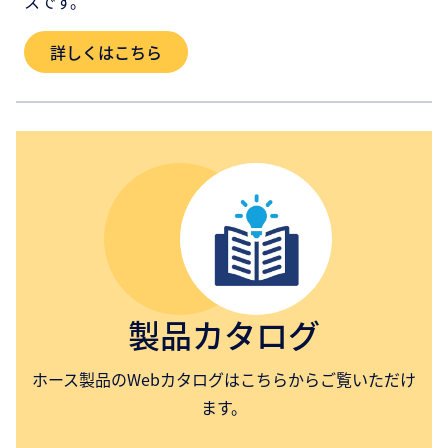
スです。
詳しくはこちら
製品カタログ
ホース製品のWebカタログはこちらからご覧いただけ
ます。