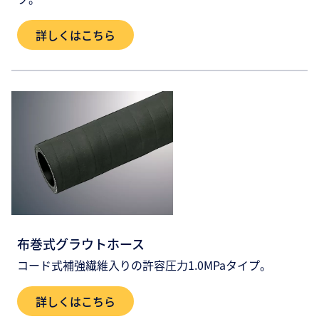
詳しくはこちら
布巻式グラウトホース
コード式補強繊維入りの許容圧力1.0MPaタイプ。
詳しくはこちら