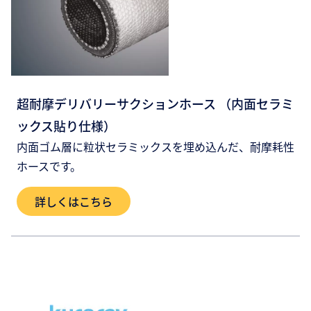
超耐摩デリバリーサクションホース （内面セラミ
ックス貼り仕様）
内面ゴム層に粒状セラミックスを埋め込んだ、耐摩耗性
ホースです。
詳しくはこちら