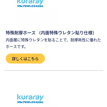
特殊耐摩ホース （内面特殊ウレタン貼り仕様）
内面層に特殊ウレタンを貼ることで、耐摩耗性に優れた
ホースです。
詳しくはこちら