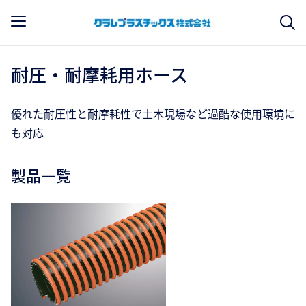
耐圧・耐摩耗用ホース
優れた耐圧性と耐摩耗性で土木現場など過酷な使用環境に
も対応
製品一覧