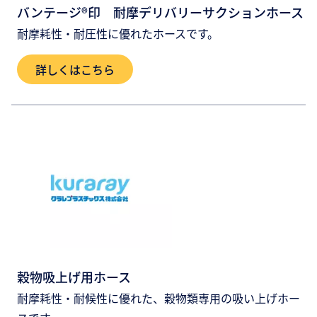
バンテージ®印 耐摩デリバリーサクションホース
耐摩耗性・耐圧性に優れたホースです。
詳しくはこちら
穀物吸上げ用ホース
耐摩耗性・耐候性に優れた、穀物類専用の吸い上げホー