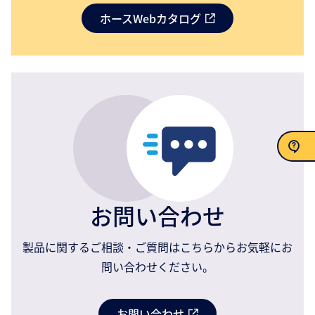
ホースWebカタログ
お問い合わせ
お問い合わせ
製品に関するご相談・ご質問はこちらからお気軽にお
問い合わせください。
お問い合わせ