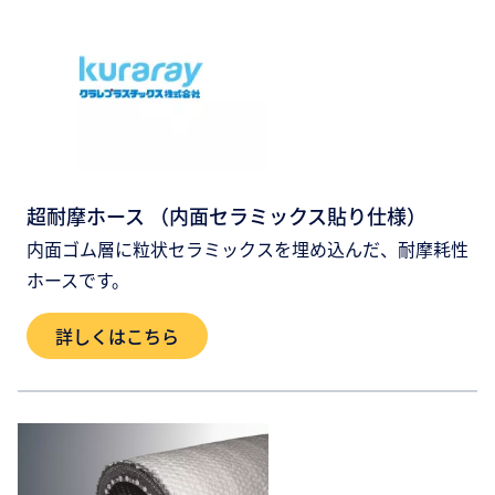
超耐摩ホース （内面セラミックス貼り仕様）
内面ゴム層に粒状セラミックスを埋め込んだ、耐摩耗性
ホースです。
詳しくはこちら