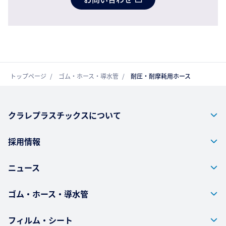
トップページ
ゴム・ホース・導水管
耐圧・耐摩耗用ホース
クラレプラスチックスについて
採用情報
ニュース
ゴム・ホース・導水管
フィルム・シート