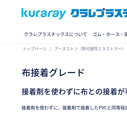
クラレプラスチックスについて
ゴム・ホース・
トップページ
アーネストン（熱可塑性エラストマー）
布接着グレード
接着剤を使わずに布との接着が
接着剤を使わずに、接着剤で接着したPVCと同等程