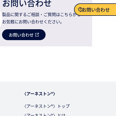
お問い合わせ
お問い合わせ
製品に関するご相談・ご質問はこちらから
お気軽にお問い合わせください。
お問い合わせ
お問い合わせ
〈アーネストン®〉
〈アーネストン®〉トップ
〈アーネストン®〉とは