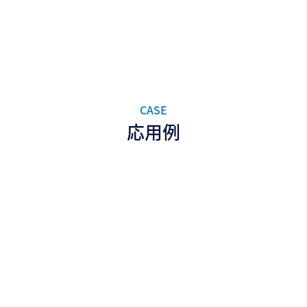
CASE
応用例