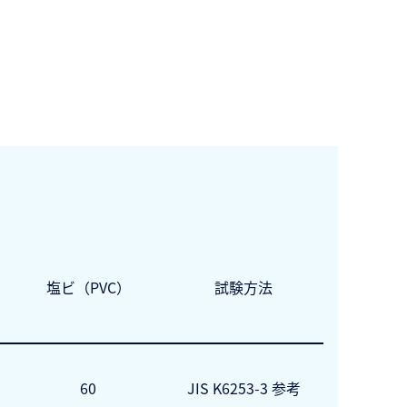
塩ビ（PVC）
試験方法
60
JIS K6253-3 参考