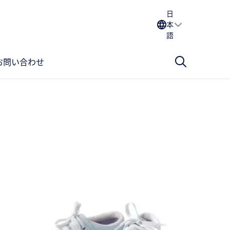
日
本
語
お問い合わせ