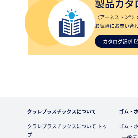
製品カタ
〈アーネストン®〉
お気軽にお問い合
カタログ請求
クラレプラスチックスについて
ゴム・
クラレプラスチックスについて トッ
ゴム・
プ
- 一般