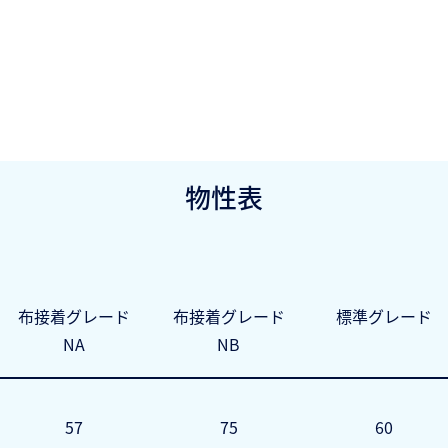
物性表
布接着グレード
布接着グレード
標準グレード
NA
NB
57
75
60