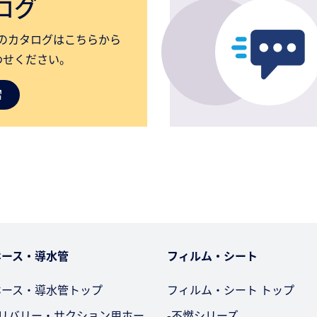
ログ
のカタログはこちらから
わせください。
ホース・導水管
フィルム・シート
ホース・導水管トップ
フィルム・シート トップ
デリバリー・サクション用ホー
-不燃シリーズ