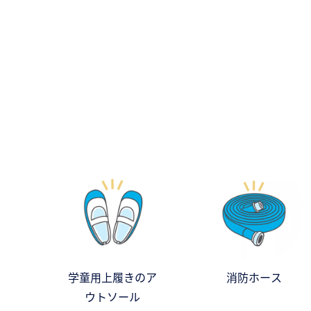
学童用上履きのア
消防ホース
ウトソール