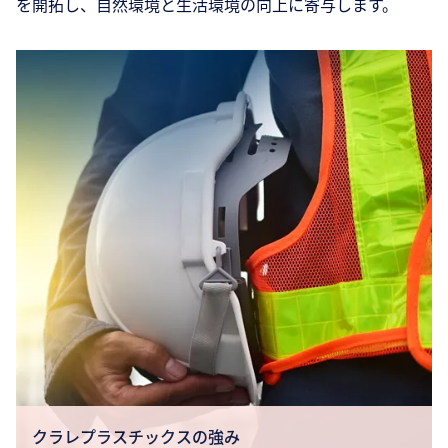
を開拓し、自然環境と生活環境の向上に寄与します。
クラレプラスチックスの強み