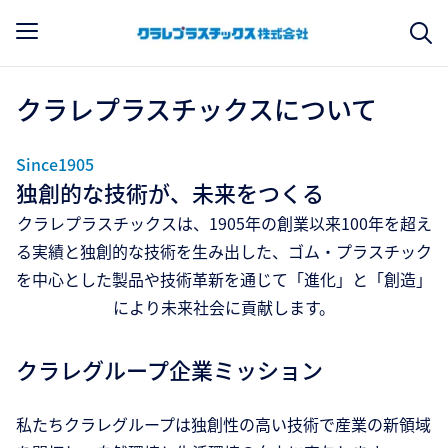
クラレプラスチックスについて
Since1905
独創的な技術が、未来をつくる
クラレプラスチックスは、1905年の創業以来100年を超え
る実績と独創的な技術を生み出した、ゴム・プラスチック
を中心とした製品や技術革新を通じて「進化」と「創造」
により未来社会に貢献します。
クラレグループ企業ミッション
私たちクラレグループは独創性の高い技術で産業の新領域