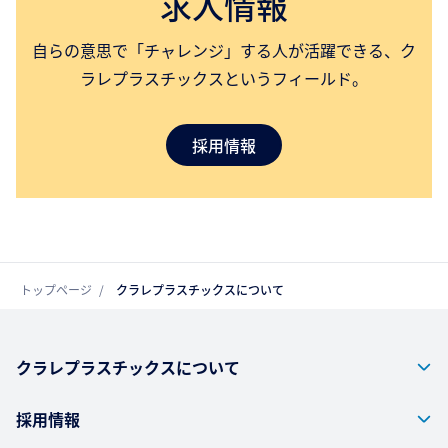
求人情報
自らの意思で「チャレンジ」する人が活躍できる、ク
ラレプラスチックスというフィールド。
採用情報
トップページ
クラレプラスチックスについて
クラレプラスチックスについて
採用情報