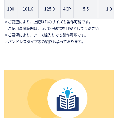
100
101.6
125.0
4CP
5.5
1.0
※ご要望により、上記以外のサイズも製作可能です。
※ご使用温度範囲は、-20℃〜60℃を目安としてください。
※ご要望により、アース線入りでも製作可能です。
※バンドレスタイプ等の製作も承っております。