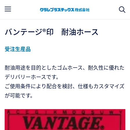
バンテージ®印 耐油ホース
受注生産品
耐油用途を目的としたゴムホース、耐久性に優れた
デリバリーホースです。
ご使用条件により配合を検討、仕様もカスタマイズ
が可能です。