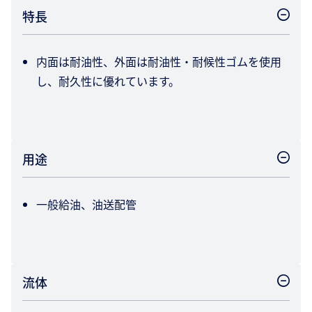
特長
内面は耐油性、外面は耐油性・耐候性ゴムを使用
し、耐久性に優れています。
用途
一般給油、油送配管
流体