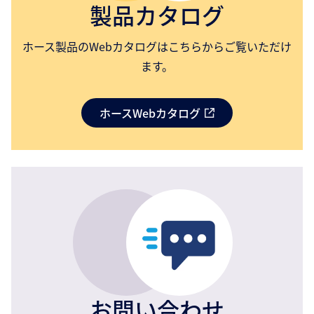
製品カタログ
ホース製品のWebカタログはこちらからご覧いただけ
ます。
ホースWebカタログ
お問い合わせ