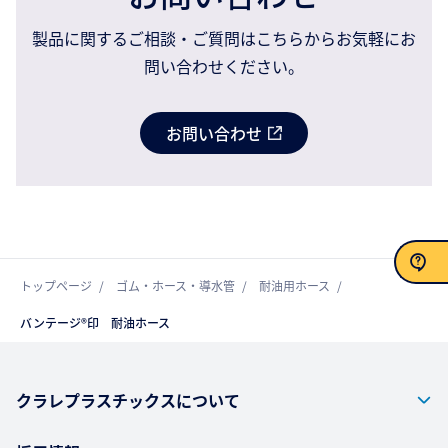
製品に関するご相談・ご質問はこちらからお気軽にお
問い合わせください。
お問い合わせ
トップページ
ゴム・ホース・導水管
耐油用ホース
お問い合わせ
バンテージ®印 耐油ホース
クラレプラスチックスについて