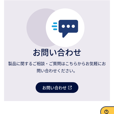
お問い合わせ
製品に関するご相談・ご質問はこちらからお気軽にお
問い合わせください。
お問い合わせ