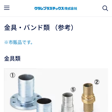
金具・バンド類 （参考）
※市販品です。
金具類