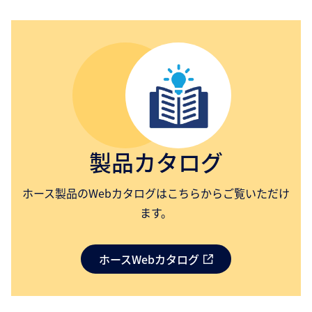
製品カタログ
ホース製品のWebカタログはこちらからご覧いただけ
ます。
ホースWebカタログ