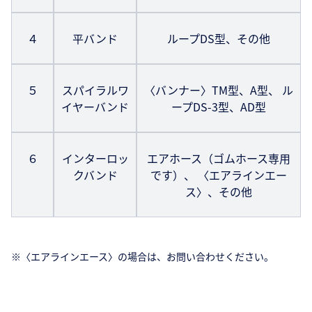
４
平バンド
ループDS型、その他
５
スパイラルワ
〈バンナー〉TM型、A型、 ル
イヤーバンド
ープDS-3型、AD型
６
インターロッ
エアホース（ゴムホース専用
クバンド
です）、 〈エアラインエー
ス〉、その他
※〈エアラインエース〉の場合は、お問い合わせください。