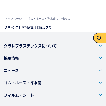
トップページ
ゴム・ホース・導水管
付属品
クリーンフレキ®NW型用 口元カフス
クラレプラスチックスについて
お問い合わせ
採用情報
ニュース
ゴム・ホース・導水管
フィルム・シート