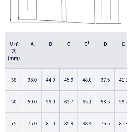
1
サイ
A
B
C
D
E
C
ズ
(mm)
38
38.0
44.0
45.9
48.0
37.5
41.9
50
50.0
56.0
62.7
65.1
53.5
58.7
75
75.0
81.0
85.9
88.4
76.5
81.9