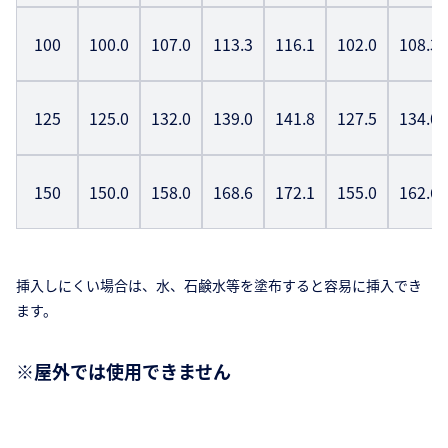
100
100.0
107.0
113.3
116.1
102.0
108.3
125
125.0
132.0
139.0
141.8
127.5
134.0
150
150.0
158.0
168.6
172.1
155.0
162.6
挿入しにくい場合は、水、石鹸水等を塗布すると容易に挿入でき
ます。
※屋外では使用できません