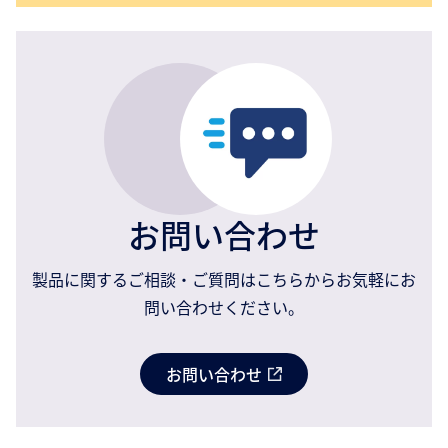
お問い合わせ
製品に関するご相談・ご質問はこちらからお気軽にお
問い合わせください。
お問い合わせ