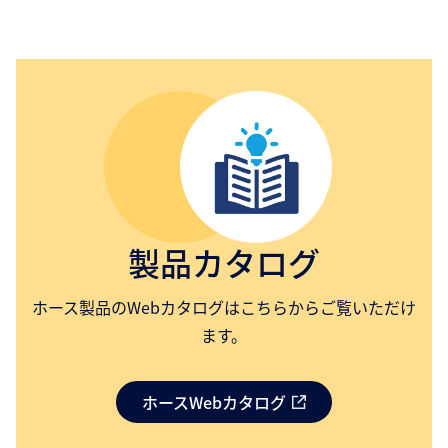
製品カタログ
ホース製品のWebカタログはこちらからご覧いただけ
ます。
ホースWebカタログ