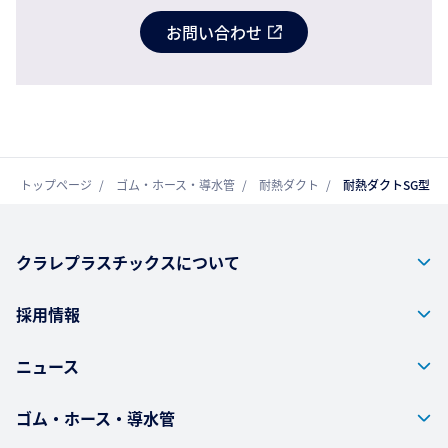
お問い合わせ
トップページ
ゴム・ホース・導水管
耐熱ダクト
耐熱ダクトSG型
クラレプラスチックスについて
採用情報
ニュース
ゴム・ホース・導水管