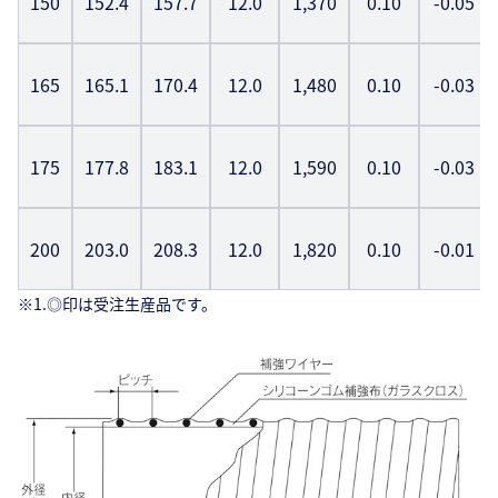
150
152.4
157.7
12.0
1,370
0.10
-0.05
165
165.1
170.4
12.0
1,480
0.10
-0.03
175
177.8
183.1
12.0
1,590
0.10
-0.03
200
203.0
208.3
12.0
1,820
0.10
-0.01
※1.◎印は受注生産品です。