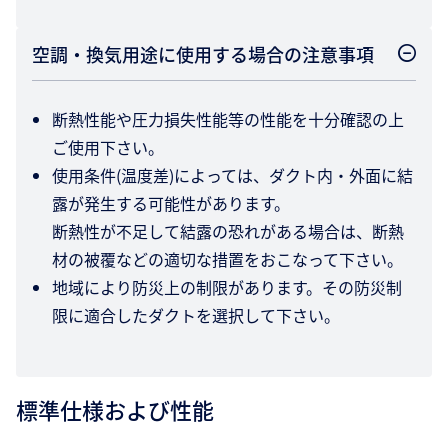
空調・換気用途に使用する場合の注意事項
断熱性能や圧力損失性能等の性能を十分確認の上
ご使用下さい。
使用条件(温度差)によっては、ダクト内・外面に結
露が発生する可能性があります。
断熱性が不足して結露の恐れがある場合は、断熱
材の被覆などの適切な措置をおこなって下さい。
地域により防災上の制限があります。その防災制
限に適合したダクトを選択して下さい。
標準仕様および性能