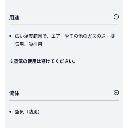
用途
広い温度範囲で、エアーやその他のガスの送・排
気用、吸引用
※蒸気の使用は避けてください。
流体
空気（熱風）