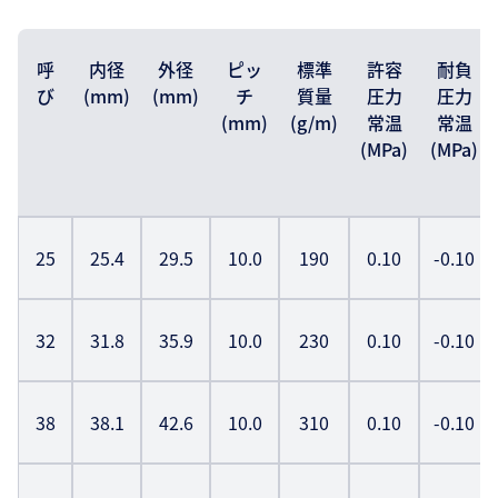
呼
内径
外径
ピッ
標準
許容
耐負
び
(mm)
(mm)
チ
質量
圧力
圧力
(mm)
(g/m)
常温
常温
(MPa)
(MPa)
25
25.4
29.5
10.0
190
0.10
-0.10
32
31.8
35.9
10.0
230
0.10
-0.10
38
38.1
42.6
10.0
310
0.10
-0.10