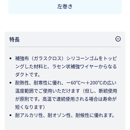
左巻き
特長
補強布（ガラスクロス）シリコーンゴムをトッピ
ングした材料と、ラセン状補強ワイヤーからなる
ダクトです。
耐熱性、耐寒性に優れ、ー60℃〜＋200℃の広い
温度範囲でご使用いただけます（但し、断続使用
が原則です。高温で連続使用される場合は寿命が
短くなります）
耐アルカリ性、耐オゾン性、耐候性に優れます。