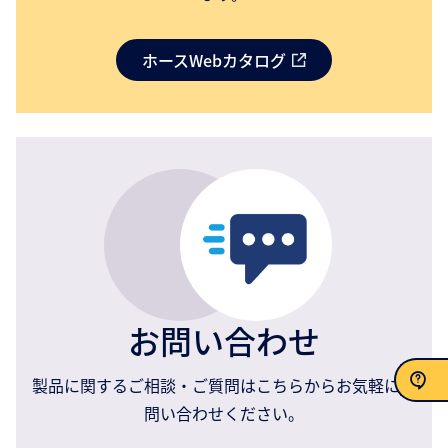
ホースWebカタログ
お問い合わせ
製品に関するご相談・ご質問はこちらからお気軽にお
問い合わせください。
お問い合わせ