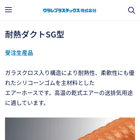
耐熱ダクトSG型
受注生産品
ガラスクロス入り構造により耐熱性、柔軟性にも優
れたシリコーンゴムを主材料とした
エアーホースです。高温の乾式エアーの送排気用途
に適しています。