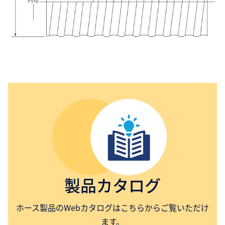
製品カタログ
ホース製品のWebカタログはこちらからご覧いただけ
ます。