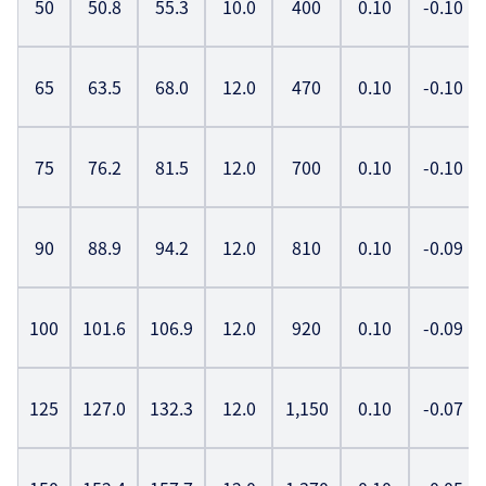
50
50.8
55.3
10.0
400
0.10
-0.10
65
63.5
68.0
12.0
470
0.10
-0.10
75
76.2
81.5
12.0
700
0.10
-0.10
90
88.9
94.2
12.0
810
0.10
-0.09
100
101.6
106.9
12.0
920
0.10
-0.09
125
127.0
132.3
12.0
1,150
0.10
-0.07