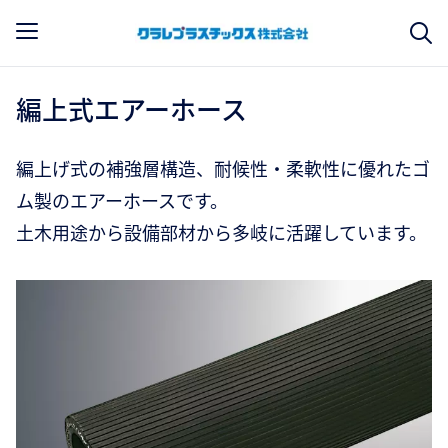
編上式エアーホース
編上げ式の補強層構造、耐候性・柔軟性に優れたゴ
ム製のエアーホースです。
土木用途から設備部材から多岐に活躍しています。