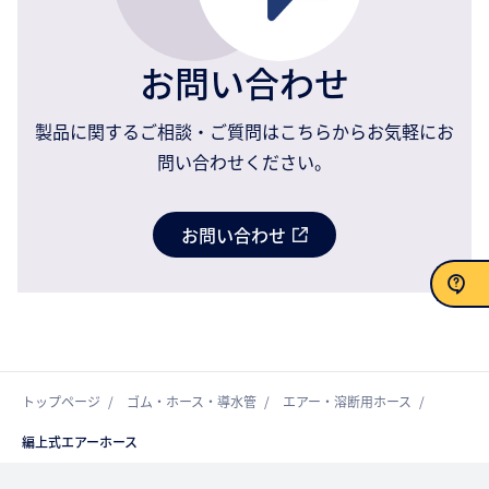
お問い合わせ
製品に関するご相談・ご質問はこちらからお気軽にお
問い合わせください。
お問い合わせ
お問い合わせ
トップページ
ゴム・ホース・導水管
エアー・溶断用ホース
編上式エアーホース