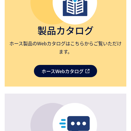
製品カタログ
ホース製品のWebカタログはこちらからご覧いただけ
ます。
ホースWebカタログ