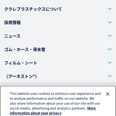
クラレプラスチックスについて
採用情報
ニュース
ゴム・ホース・導水管
フィルム・シート
〈アーネストン®〉
This website uses cookies to enhance user experience and
プライバシーポリシー
to analyze performance and traffic on our website. We
also share information about your use of our site with our
アクセスデータの取扱いについて
social media, advertising and analytics partners.
More
ご利用にあたって
information about your privacy