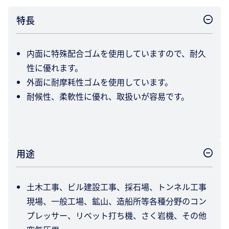
特長
内面に特殊配合ゴムを使用していますので、耐久
性に優れます。
外面に耐摩耗性ゴムを使用しています。
耐候性、柔軟性に優れ、取扱いが容易です。
用途
土木工事、ビル建設工事、採石場、トンネル工事
現場、一般工場、鉱山、造船所等各種分野のコン
プレッサー、リベット打ち機、さく岩機、その他