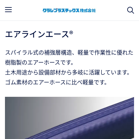
エアラインエース®
スパイラル式の補強層構造、軽量で作業性に優れた
樹脂製のエアーホースです。
土木用途から設備部材から多岐に活躍しています。
ゴム素材のエアーホースに比べ軽量です。