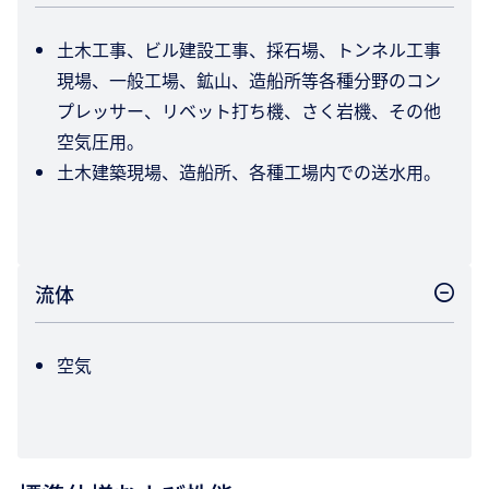
土木工事、ビル建設工事、採石場、トンネル工事
現場、一般工場、鉱山、造船所等各種分野のコン
プレッサー、リベット打ち機、さく岩機、その他
空気圧用。
土木建築現場、造船所、各種工場内での送水用。
流体
空気