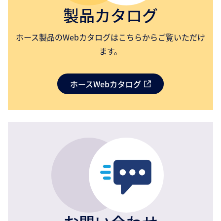
製品カタログ
ホース製品のWebカタログはこちらからご覧いただけ
ます。
ホースWebカタログ