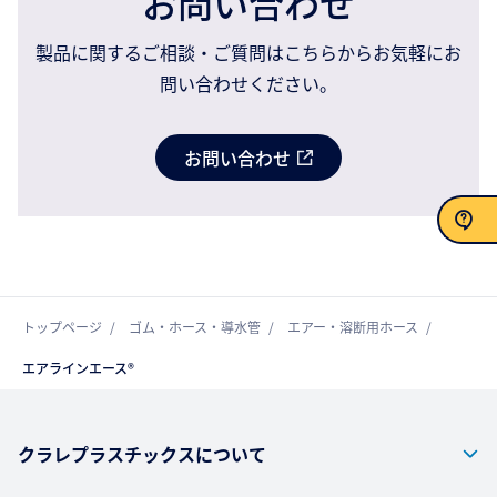
お問い合わせ
製品に関するご相談・ご質問はこちらからお気軽にお
問い合わせください。
お問い合わせ
お問い合わせ
トップページ
ゴム・ホース・導水管
エアー・溶断用ホース
エアラインエース®
クラレプラスチックスについて