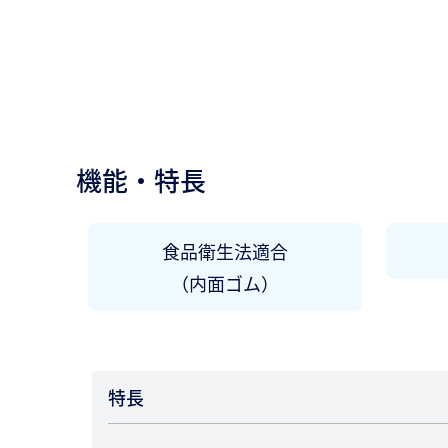
機能・特長
食品衛生法適合
（内面ゴム）
特長