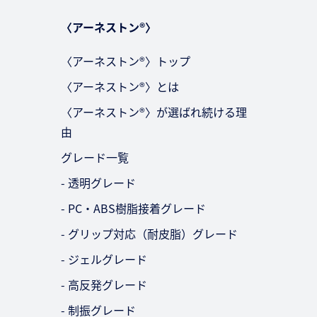
〈アーネストン®〉
〈アーネストン®〉トップ
〈アーネストン®〉とは
〈アーネストン®〉が選ばれ続ける理
由
グレード一覧
- 透明グレード
- PC・ABS樹脂接着グレード
- グリップ対応（耐皮脂）グレード
- ジェルグレード
- 高反発グレード
- 制振グレード