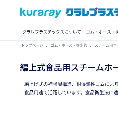
クラレプラスチックスについて
ゴム・ホース・
トップページ
ゴム・ホース・導水管
スチーム用ホ
編上式食品用スチームホ
編上げ式の補強層構造、耐湿熱性ゴムによ
食品用途で活躍しています。食品衛生法に