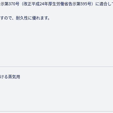
示第370号（改正平成24年厚生労働省告示第595号）に適合
すので、耐久性に優れます。
ける蒸気用