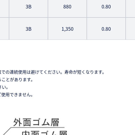
3B
880
0.80
3B
1,350
0.80
温での連続使用は避けてください。寿命が短くなります。
ることがあります。
さい。
でご使用できません。