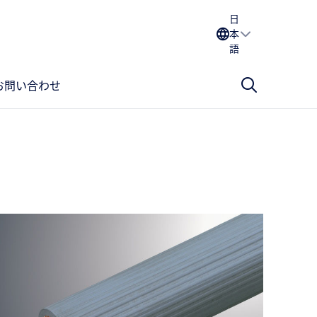
日
本
語
お問い合わせ