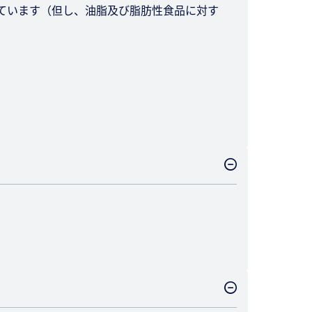
しています（但し、油脂及び脂肪性食品に対す