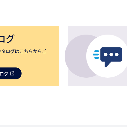
ログ
カタログはこちらからご
タログ