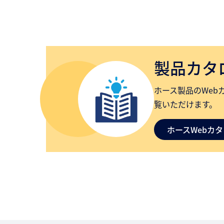
製品カタ
ホース製品のWeb
覧いただけます。
ホースWebカ