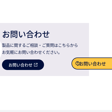
お問い合わせ
製品に関するご相談・ご質問はこちらから
お気軽にお問い合わせください。
お問い合わせ
お問い合わせ
お問い合わせ