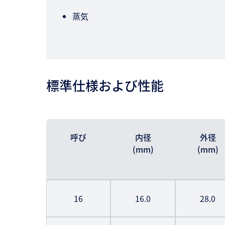
蒸気
標準仕様および性能
呼び
内径
外径
(mm)
(mm)
16
16.0
28.0