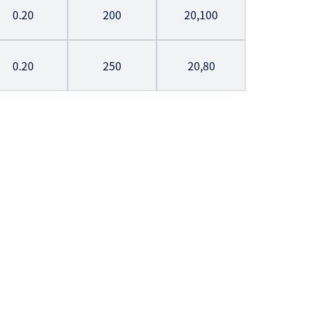
0.20
200
20,100
0.20
250
20,80