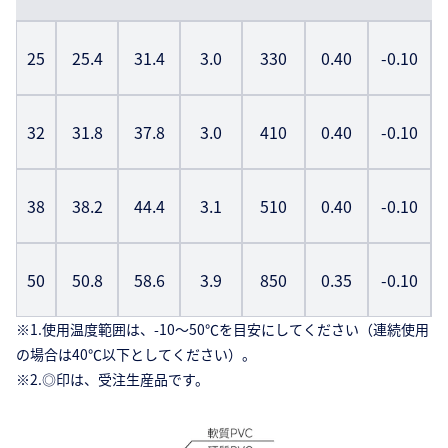
25
25.4
31.4
3.0
330
0.40
-0.10
32
31.8
37.8
3.0
410
0.40
-0.10
38
38.2
44.4
3.1
510
0.40
-0.10
50
50.8
58.6
3.9
850
0.35
-0.10
※1.使用温度範囲は、-10〜50℃を目安にしてください（連続使用
の場合は40℃以下としてください）。
※2.◎印は、受注生産品です。