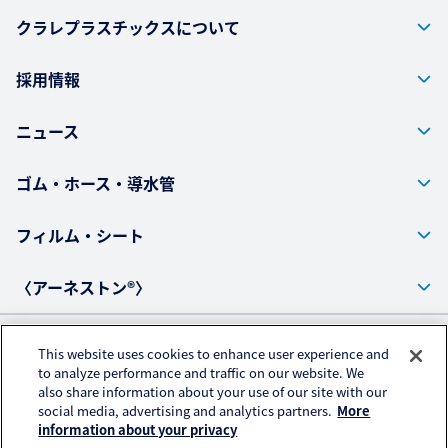
クラレプラスチックスについて
採用情報
ニュース
ゴム・ホース・導水管
フィルム・シート
〈アーネストン®〉
This website uses cookies to enhance user experience and
プライバシーポリシー
to analyze performance and traffic on our website. We
also share information about your use of our site with our
アクセスデータの取扱いについて
social media, advertising and analytics partners.
More
ご利用にあたって
information about your privacy