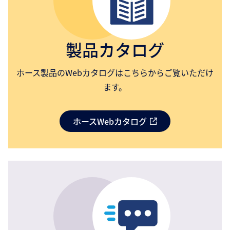
製品カタログ
ホース製品のWebカタログはこちらからご覧いただけ
ます。
ホースWebカタログ