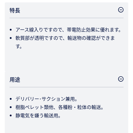
特長
アース線入りですので、帯電防止効果に優れます。
軟質部が透明ですので、輸送物の確認ができま
す。
用途
デリバリー･サクション兼用。
樹脂ペレット類他、各種粉・粒体の輸送。
静電気を嫌う輸送用。