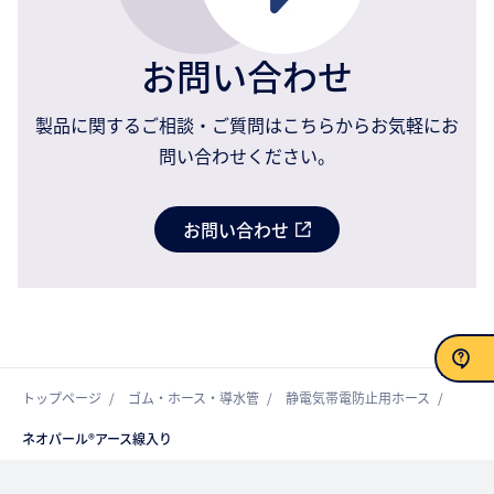
お問い合わせ
製品に関するご相談・ご質問はこちらからお気軽にお
問い合わせください。
お問い合わせ
トップページ
ゴム・ホース・導水管
静電気帯電防止用ホース
お問い合わせ
ネオパール®アース線入り