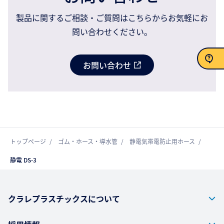
製品に関するご相談・ご質問はこちらからお気軽にお
問い合わせください。
お問い合わせ
お問い合わせ
トップページ
ゴム・ホース・導水管
静電気帯電防止用ホース
静電 DS-3
クラレプラスチックスについて