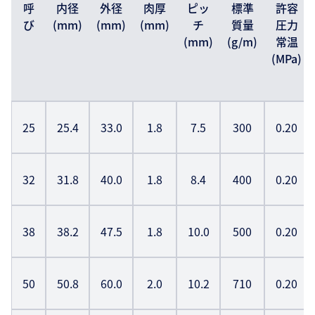
呼
内径
外径
肉厚
ピッ
標準
許容
び
(mm)
(mm)
(mm)
チ
質量
圧力
(mm)
(g/m)
常温
(MPa)
25
25.4
33.0
1.8
7.5
300
0.20
32
31.8
40.0
1.8
8.4
400
0.20
38
38.2
47.5
1.8
10.0
500
0.20
50
50.8
60.0
2.0
10.2
710
0.20