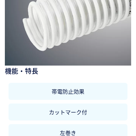
機能・特長
帯電防止効果
カットマーク付
左巻き