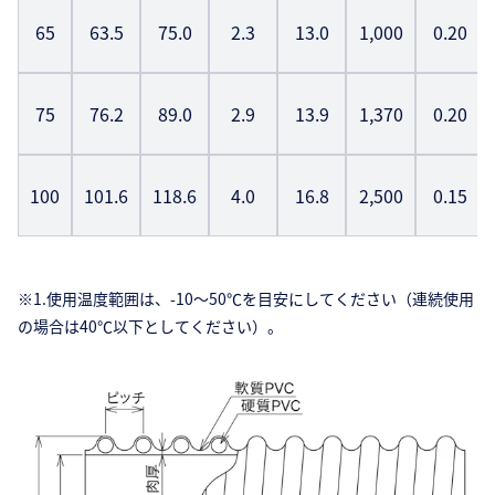
65
63.5
75.0
2.3
13.0
1,000
0.20
75
76.2
89.0
2.9
13.9
1,370
0.20
100
101.6
118.6
4.0
16.8
2,500
0.15
※1.使用温度範囲は、-10〜50℃を目安にしてください（連続使用
の場合は40℃以下としてください）。