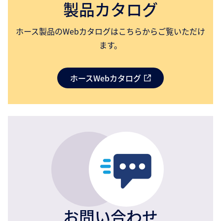
製品カタログ
ホース製品のWebカタログはこちらからご覧いただけ
ます。
ホースWebカタログ
お問い合わせ