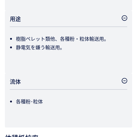
用途
樹脂ペレット類他、各種粉・粒体輸送用。
静電気を嫌う輸送用。
流体
各種粉･粒体