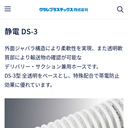
静電 DS-3
外面ジャバラ構造により柔軟性を実現、また透明軟
質部により輸送物の確認が可能な
デリバリー・サクション兼用ホースです。
DS-3型 全透明をベースとし、特殊配合で帯電防止
効果に優れています。