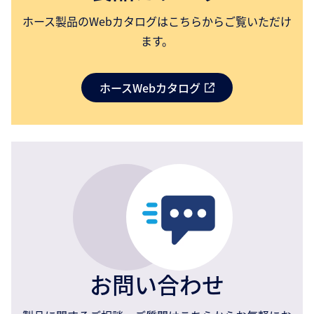
ホース製品のWebカタログはこちらからご覧いただけ
ます。
ホースWebカタログ
お問い合わせ