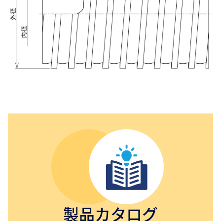
製品カタログ