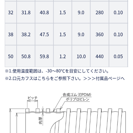
32
31.8
40.8
1.5
9.0
280
0.10
38
38.2
47.5
1.5
9.0
360
0.10
50
50.8
59.8
1.2
10.0
440
0.05
※1.使用温度範囲は、-30〜80℃を目安にしてください。
※2.口元カフスはこちらをご参照下さい。＞＞＞
付属品ページへ