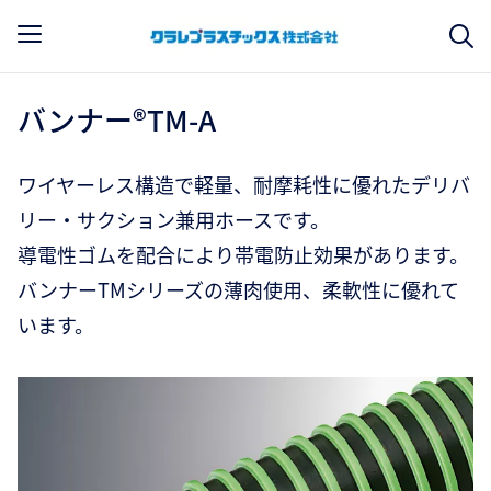
バンナー®TM-A
ワイヤーレス構造で軽量、耐摩耗性に優れたデリバ
リー・サクション兼用ホースです。
導電性ゴムを配合により帯電防止効果があります。
バンナーTMシリーズの薄肉使用、柔軟性に優れて
います。