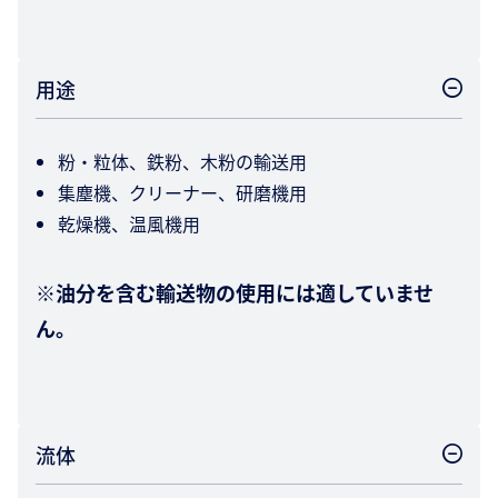
用途
粉・粒体、鉄粉、木粉の輸送用
集塵機、クリーナー、研磨機用
乾燥機、温風機用
※油分を含む輸送物の使用には適していませ
ん。
流体