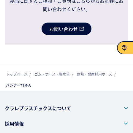
製品に関するご相談・ご質問はこちらからお気軽にお
問い合わせください。
お問い合わせ
お問い合わせ
トップページ
ゴム・ホース・導水管
耐熱・耐摩耗用ホース
バンナー®TM-A
クラレプラスチックスについて
採用情報