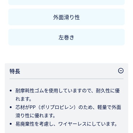
外面滑り性
左巻き
特長
耐摩耗性ゴムを使用していますので、耐久性に優
れます。
芯材がPP（ポリプロピレン）のため、軽量で外面
滑り性に優れます。
易廃棄性を考慮し、ワイヤーレスにしています。