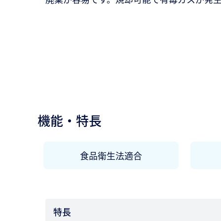
機能・特長
食品衛生法適合
特長