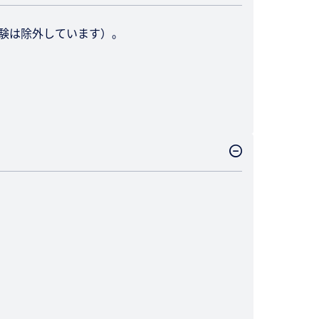
試験は除外しています）。