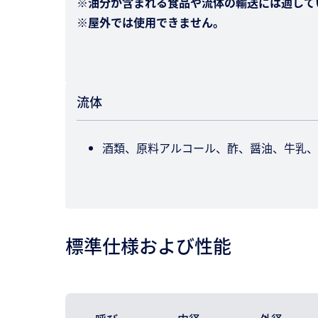
※油分が含まれる食品や流体の輸送には適して
※屋外では使用できません。
流体
酒類、原料アルコール、酢、醤油、牛乳、
標準仕様および性能