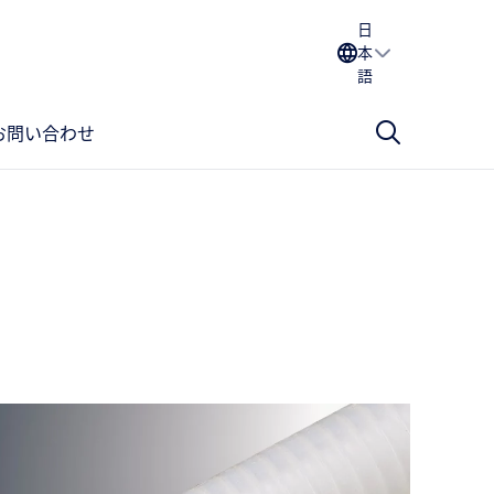
日
本
語
お問い合わせ