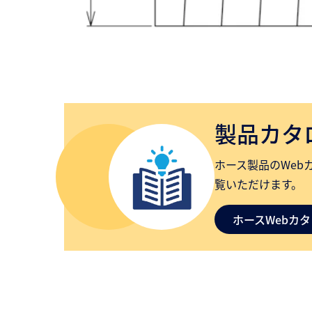
製品カタ
ホース製品のWeb
覧いただけます。
ホースWebカ