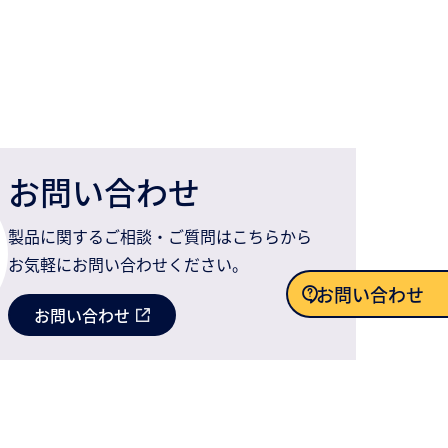
お問い合わせ
製品に関するご相談・ご質問はこちらから
お気軽にお問い合わせください。
お問い合わせ
お問い合わせ
お問い合わせ