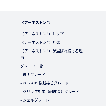
〈アーネストン®〉
〈アーネストン®〉トップ
〈アーネストン®〉とは
〈アーネストン®〉が選ばれ続ける理
由
グレード一覧
- 透明グレード
- PC・ABS樹脂接着グレード
- グリップ対応（耐皮脂）グレード
- ジェルグレード