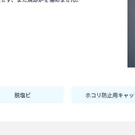
脱塩ビ
ホコリ防止用キャッ