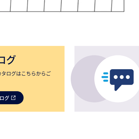
ログ
カタログはこちらからご
タログ