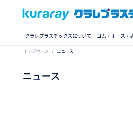
クラレプラスチックスについて
ゴム・ホース・
トップページ
ニュース
ニュース