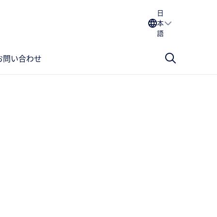
日
本
語
お問い合わせ