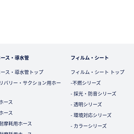
ホース・導水管
フィルム・シート
ホース・導水管トップ
フィルム・シート トップ
デリバリー・サクション用ホー
-不燃シリーズ
- 採光・防音シリーズ
用ホース
- 透明シリーズ
用ホース
- 環境対応シリーズ
・耐摩耗用ホース
- カラーシリーズ