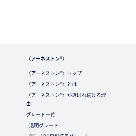
〈アーネストン®〉
〈アーネストン®〉トップ
〈アーネストン®〉とは
〈アーネストン®〉が選ばれ続ける理
由
グレード一覧
- 透明グレード