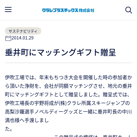
サステナビリティ
2014.01.29
垂井町にマッチングギフト贈呈
伊吹工場では、年末もちつき大会を開催した時の参加者か
ら頂いた浄財を、会社が同額マッチングさせ、地元の垂井
町にマッチングギフトとして贈呈しました。贈呈式では、
伊吹工場長の宇野将成が(株)クラレ所属スキージャンプの
高梨沙羅選手ノベルディーグッズと一緒に垂井町長の中川
満也様へ手渡しまし
た。