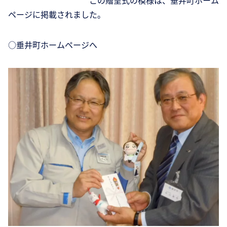
この贈呈式の模様は、垂井町ホーム
ページに掲載されました。
○垂井町ホームページへ