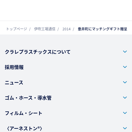
トップページ
伊吹工場通信
2014
垂井町にマッチングギフト贈呈
クラレプラスチックスについて
採用情報
ニュース
ゴム・ホース・導水管
フィルム・シート
〈アーネストン®〉