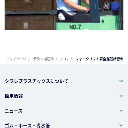
トップページ
伊吹工場通信
2012
フォークリフト安全運転講習会
クラレプラスチックスについて
採用情報
ニュース
ゴム・ホース・導水管