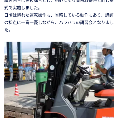
講習内容は実技講習とし、初心に戻り資格取得時と同じ形
式で実施しました。
日頃は慣れた運転操作も、省略している動作もあり、講師
の採点に一喜一憂しながら、ハラハラの講習会となりまし
た。