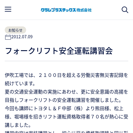
お知らせ
2012.07.09
フォークリフト安全運転講習会
伊吹工場では、２１００日を超える労働災害無災害記録を
続けています。
夏の交通安全運動の実施にあわせ、更に安全意識の高揚を
目指しフォークリフトの安全運転講習を開催しました。
今回も講師にトヨタＬ＆Ｆ中部（株）より熊田様、松上
様、堀場様を招きリフト運転資格取得者７０名が熱心に受
講しました。