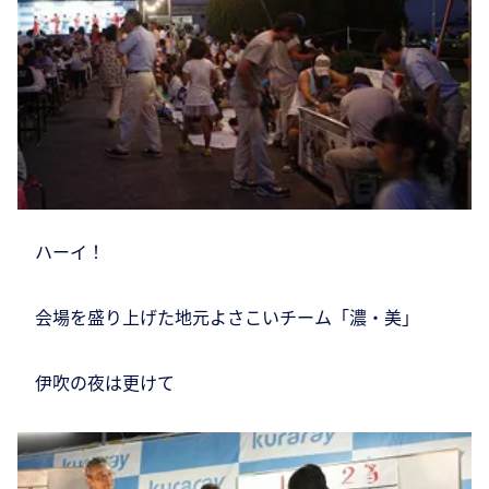
ハーイ！
会場を盛り上げた地元よさこいチーム「濃・美」
伊吹の夜は更けて