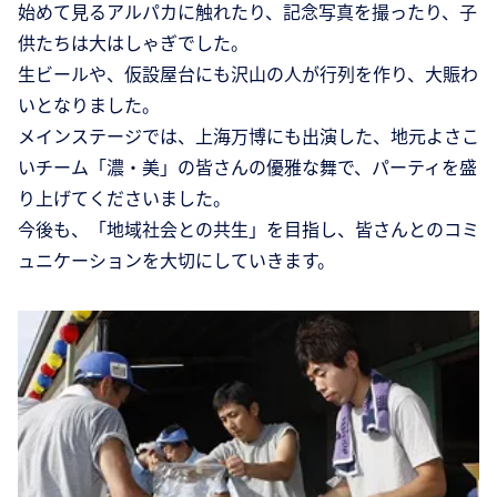
始めて見るアルパカに触れたり、記念写真を撮ったり、子
供たちは大はしゃぎでした。
生ビールや、仮設屋台にも沢山の人が行列を作り、大賑わ
いとなりました。
メインステージでは、上海万博にも出演した、地元よさこ
いチーム「濃・美」の皆さんの優雅な舞で、パーティを盛
り上げてくださいました。
今後も、「地域社会との共生」を目指し、皆さんとのコミ
ュニケーションを大切にしていきます。