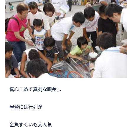
真心こめて真剣な眼差し
屋台には行列が
金魚すくいも大人気