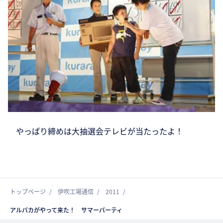
やっぱり締めは大抽選会テレビが当たったよ！
トップページ
伊吹工場通信
2011
アルパカがやって来た！ サマーパーティ