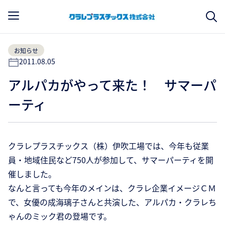
お知らせ
2011.08.05
アルパカがやって来た！ サマーパ
ーティ
クラレプラスチックス（株）伊吹工場では、今年も従業
員・地域住民など750人が参加して、サマーパーティを開
催しました。
なんと言っても今年のメインは、クラレ企業イメージＣＭ
で、女優の成海璃子さんと共演した、アルパカ・クラレち
ゃんのミック君の登場です。