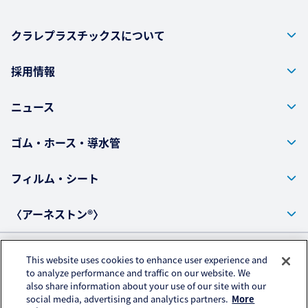
クラレプラスチックスについて
採用情報
ニュース
ゴム・ホース・導水管
フィルム・シート
〈アーネストン®〉
This website uses cookies to enhance user experience and
プライバシーポリシー
to analyze performance and traffic on our website. We
also share information about your use of our site with our
アクセスデータの取扱いについて
social media, advertising and analytics partners.
More