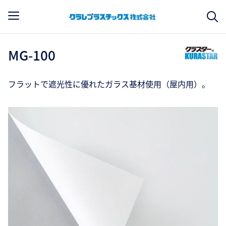
MG-100
フラットで遮光性に優れたガラス基材使用（屋内用）。