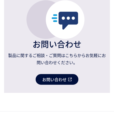
お問い合わせ
製品に関するご相談・ご質問はこちらからお気軽にお
問い合わせください。
お問い合わせ