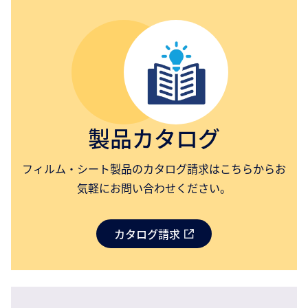
製品カタログ
フィルム・シート製品のカタログ請求はこちらからお
気軽にお問い合わせください。
カタログ請求