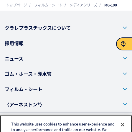
トップページ
フィルム・シート
メディアシリーズ
MG-100
クラレプラスチックスについて
採用情報
ニュース
お問い合わせ
ゴム・ホース・導水管
フィルム・シート
〈アーネストン®〉
This website uses cookies to enhance user experience and
プライバシーポリシー
to analyze performance and traffic on our website. We