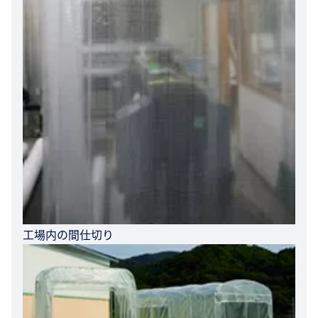
工場内の間仕切り