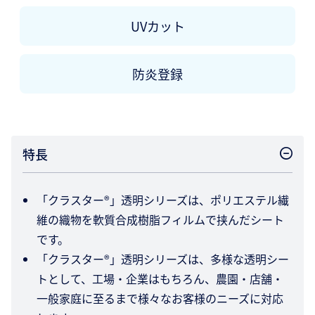
UVカット
防炎登録
特長
「クラスター®」透明シリーズは、ポリエステル繊
維の織物を軟質合成樹脂フィルムで挟んだシート
です。
「クラスター®」透明シリーズは、多様な透明シー
トとして、工場・企業はもちろん、農園・店舗・
一般家庭に至るまで様々なお客様のニーズに対応