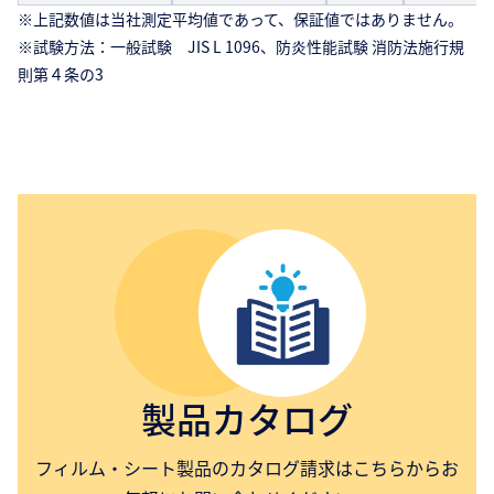
※上記数値は当社測定平均値であって、保証値ではありません。
※試験方法：一般試験 JIS L 1096、防炎性能試験 消防法施行規
則第４条の3
製品カタログ
フィルム・シート製品のカタログ請求はこちらからお