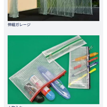
伸縮ガレージ