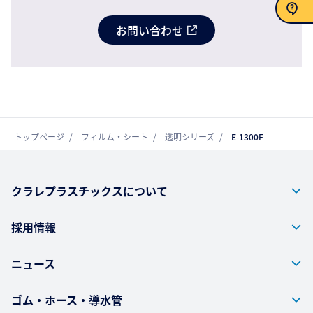
お問い合わせ
お問い合わせ
トップページ
フィルム・シート
透明シリーズ
E-1300F
クラレプラスチックスについて
採用情報
ニュース
ゴム・ホース・導水管