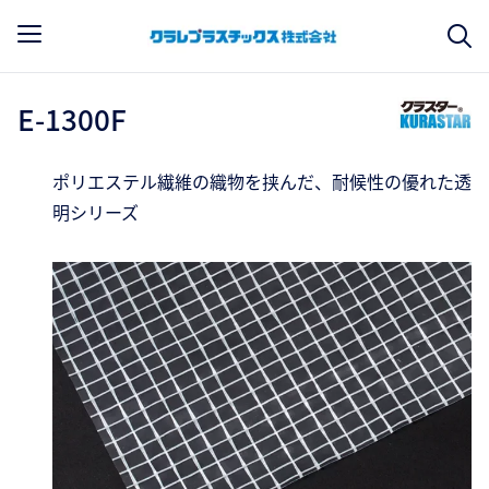
E-1300F
ポリエステル繊維の織物を挟んだ、耐候性の優れた透
明シリーズ