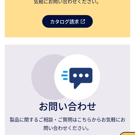
気軽にお問い合わせください。
カタログ請求
お問い合わせ
製品に関するご相談・ご質問はこちらからお気軽にお
問い合わせください。