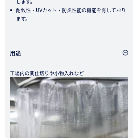
します。
耐候性・UVカット・防炎性能の機能を有しており
ます。
用途
工場内の間仕切りや小物入れなど