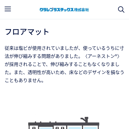
フロアマット
従来は塩ビが使用されていましたが、使っているうちに寸
法が伸び縮みする問題がありました。〈アーネストン®〉
が採用されることで、伸び縮みすることもなくなりまし
た。また、透明性が高いため、床などのデザインを損なう
こともありません。