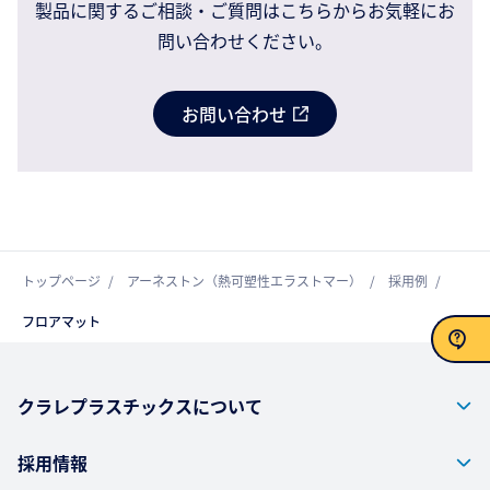
製品に関するご相談・ご質問はこちらからお気軽にお
問い合わせください。
お問い合わせ
トップページ
アーネストン（熱可塑性エラストマー）
採用例
フロアマット
お問い合わせ
クラレプラスチックスについて
採用情報