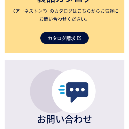
〈アーネストン®〉のカタログはこちらからお気軽に
お問い合わせください。
カタログ請求
お問い合わせ