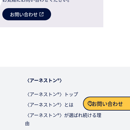
お問い合わせ
〈アーネストン®〉
〈アーネストン®〉トップ
お問い合わせ
〈アーネストン®〉とは
〈アーネストン®〉が選ばれ続ける理
お問い合わせ
由