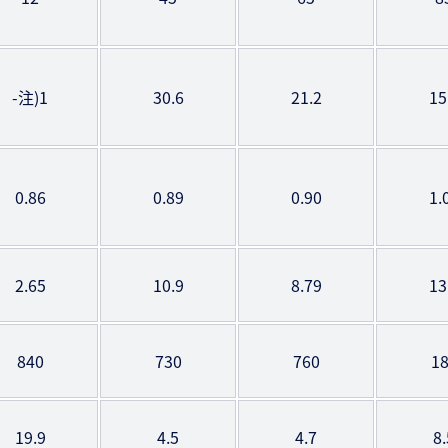
-注)1
30.6
21.2
15
0.86
0.89
0.90
1.
2.65
10.9
8.79
13
840
730
760
1
19.9
4.5
4.7
8.