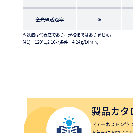
全光線透過率
％
※数値は代表値であり、規格値ではありません。
注1) 120℃,2.16㎏条件：4.24g/10min,
製品カタ
〈アーネストン®〉
お気軽にお問い合