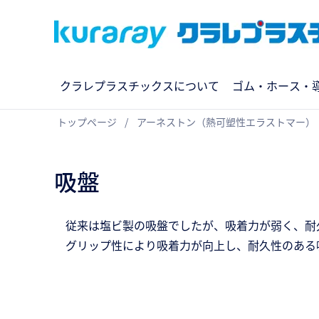
クラレプラスチックスについて
ゴム・ホース・
トップページ
アーネストン（熱可塑性エラストマー）
吸盤
従来は塩ビ製の吸盤でしたが、吸着力が弱く、耐
グリップ性により吸着力が向上し、耐久性のある