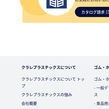
カタログ請求
クラレプラスチックスについて
ゴム・
クラレプラスチックスについて トッ
ゴム・
プ
- 一般
クラレプラスチックスの強み
ス
会社概要
- 食品