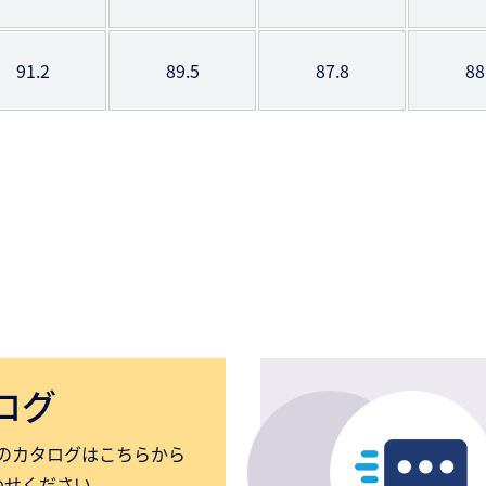
91.2
89.5
87.8
88
ログ
のカタログはこちらから
わせください。