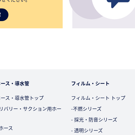
ホース・導水管
フィルム・シート
ホース・導水管トップ
フィルム・シート トップ
デリバリー・サクション用ホー
-不燃シリーズ
- 採光・防音シリーズ
用ホース
- 透明シリーズ