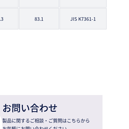
.3
83.1
JIS K7361-1
お問い合わせ
製品に関するご相談・ご質問はこちらから
お気軽にお問い合わせください。