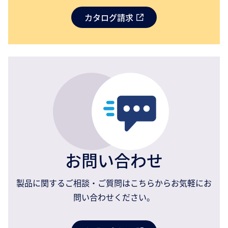
カタログ請求
お問い合わせ
製品に関するご相談・ご質問はこちらからお気軽にお
問い合わせください。