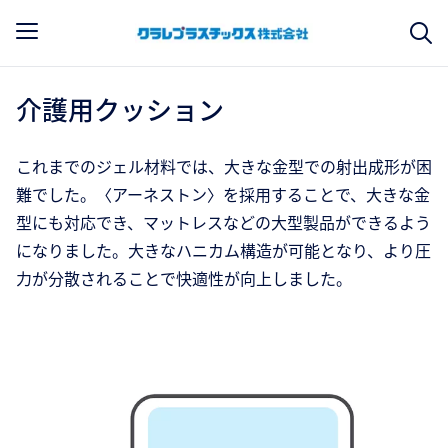
介護用クッション
これまでのジェル材料では、大きな金型での射出成形が困
難でした。〈アーネストン〉を採用することで、大きな金
型にも対応でき、マットレスなどの大型製品ができるよう
になりました。大きなハニカム構造が可能となり、より圧
力が分散されることで快適性が向上しました。