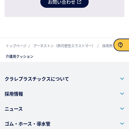
お問い合わせ
トップページ
アーネストン（熱可塑性エラストマー）
採用例
介護用クッション
お問い合わせ
クラレプラスチックスについて
採用情報
ニュース
ゴム・ホース・導水管