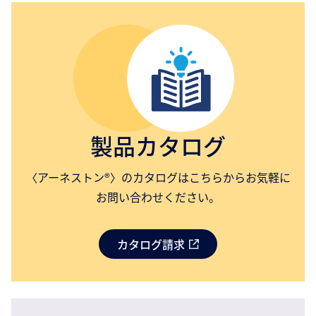
製品カタログ
〈アーネストン®〉のカタログはこちらからお気軽に
お問い合わせください。
カタログ請求