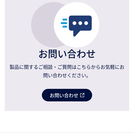
お問い合わせ
製品に関するご相談・ご質問はこちらからお気軽にお
問い合わせください。
お問い合わせ