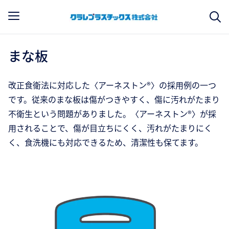
まな板
改正食衛法に対応した〈アーネストン®〉の採用例の一つ
です。従来のまな板は傷がつきやすく、傷に汚れがたまり
不衛生という問題がありました。〈アーネストン®〉が採
用されることで、傷が目立ちにくく、汚れがたまりにく
く、食洗機にも対応できるため、清潔性も保てます。