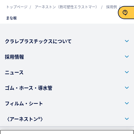
トップページ
アーネストン（熱可塑性エラストマー）
採用例
まな板
お問い合わせ
クラレプラスチックスについて
採用情報
ニュース
ゴム・ホース・導水管
フィルム・シート
〈アーネストン®〉