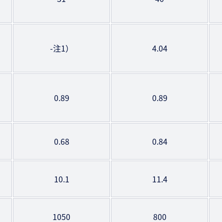
-注1）
4.04
0.89
0.89
0.68
0.84
10.1
11.4
1050
800