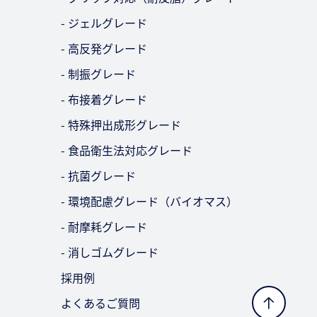
- ジェルグレード
- 高反発グレード
- 制振グレード
- 布接着グレード
- 特殊押出成形グレード
- 食品衛生法対応グレード
- 抗菌グレード
- 環境配慮グレード（バイオマス）
- 耐摩耗グレード
- 消しゴムグレード
採用例
よくあるご質問