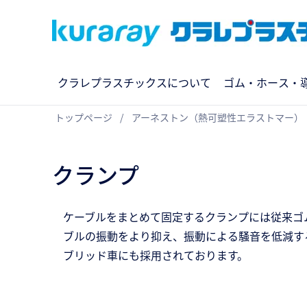
クラレプラスチックスについて
ゴム・ホース・
トップページ
アーネストン（熱可塑性エラストマー）
クランプ
ケーブルをまとめて固定するクランプには従来ゴ
ブルの振動をより抑え、振動による騒音を低減す
ブリッド車にも採用されております。