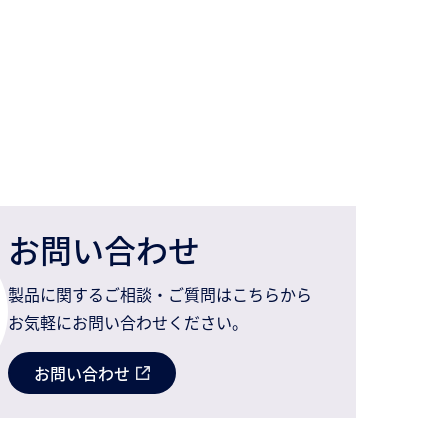
お問い合わせ
製品に関するご相談・ご質問はこちらから
お気軽にお問い合わせください。
お問い合わせ