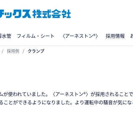
導水管
フィルム・シート
〈アーネストン®〉
採用情報
採用例
クランプ
ムが使われていました。〈アーネストン®〉が採用されること
ることができるようになりました。より運転中の騒音が気にな