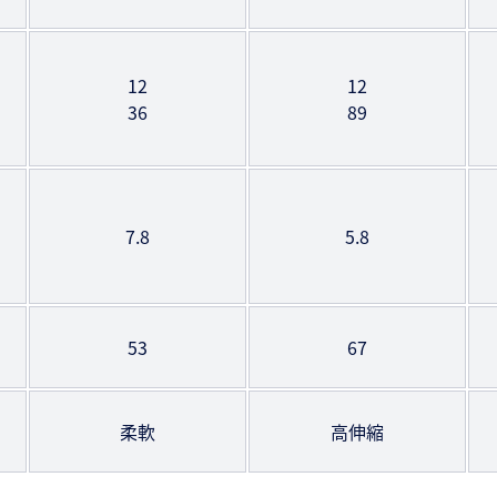
12
12
36
89
7.8
5.8
53
67
柔軟
高伸縮