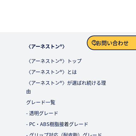
お問い合わせ
〈アーネストン®〉
〈アーネストン®〉トップ
お問い合わせ
〈アーネストン®〉とは
〈アーネストン®〉が選ばれ続ける理
由
グレード一覧
- 透明グレード
- PC・ABS樹脂接着グレード
- グリップ対応（耐皮脂）グレード