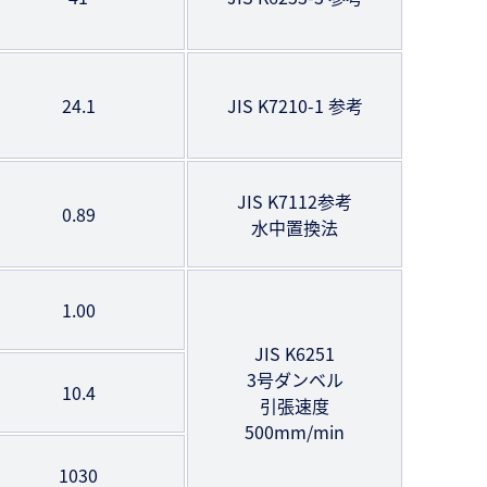
24.1
JIS K7210-1 参考
JIS K7112参考
0.89
水中置換法
1.00
JIS K6251
3号ダンベル
10.4
引張速度
500mm/min
1030