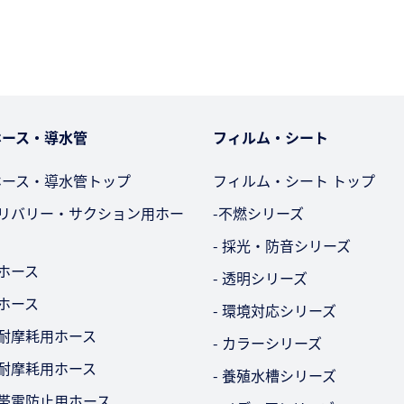
ホース・導水管
フィルム・シート
ホース・導水管トップ
フィルム・シート トップ
デリバリー・サクション用ホー
-不燃シリーズ
- 採光・防音シリーズ
用ホース
- 透明シリーズ
用ホース
- 環境対応シリーズ
・耐摩耗用ホース
- カラーシリーズ
・耐摩耗用ホース
- 養殖水槽シリーズ
気帯電防止用ホース