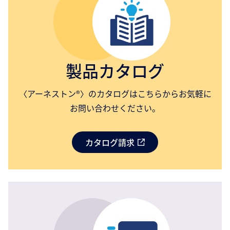
製品カタログ
〈アーネストン®〉のカタログはこちらからお気軽に
お問い合わせください。
カタログ請求