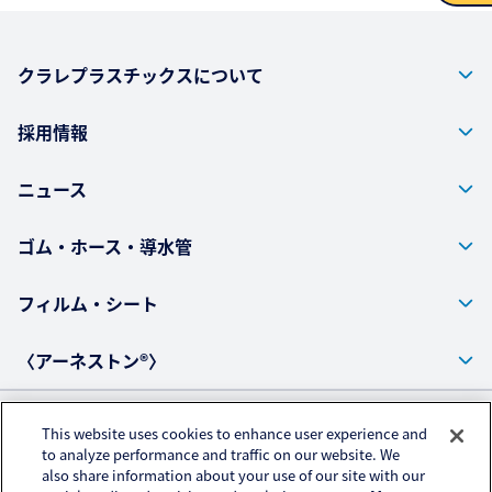
お問い合わせ
クラレプラスチックスについて
採用情報
ニュース
ゴム・ホース・導水管
フィルム・シート
〈アーネストン®〉
This website uses cookies to enhance user experience and
プライバシーポリシー
to analyze performance and traffic on our website. We
also share information about your use of our site with our
アクセスデータの取扱いについて