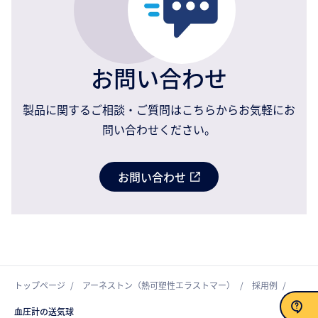
お問い合わせ
製品に関するご相談・ご質問はこちらからお気軽にお
問い合わせください。
お問い合わせ
トップページ
アーネストン（熱可塑性エラストマー）
採用例
血圧計の送気球