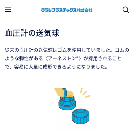
血圧計の送気球
従来の血圧計の送気球はゴムを使用していました。ゴムの
ような弾性がある〈アーネストン®〉が採用されること
で、容易に大量に成形できるようになりました。