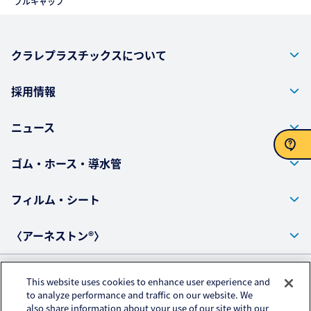
プルキャップ
クラレプラスチックスについて
採用情報
ニュース
ゴム・ホース・導水管
お問い合わせ
フィルム・シート
〈アーネストン®〉
This website uses cookies to enhance user experience and
プライバシーポリシー
to analyze performance and traffic on our website. We
also share information about your use of our site with our