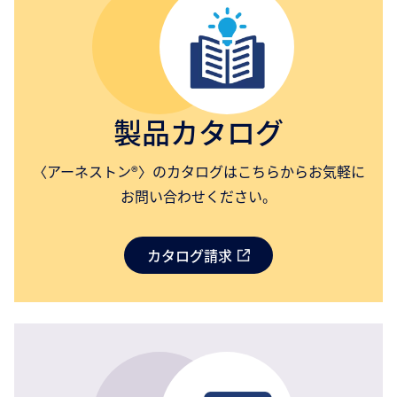
製品カタログ
〈アーネストン®〉のカタログはこちらからお気軽に
お問い合わせください。
カタログ請求