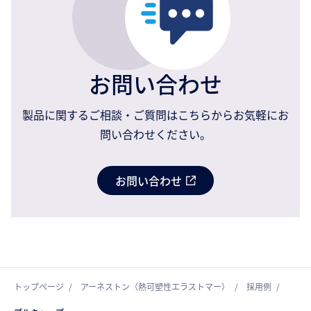
お問い合わせ
製品に関するご相談・ご質問はこちらからお気軽にお
問い合わせください。
お問い合わせ
トップページ
アーネストン（熱可塑性エラストマー）
採用例