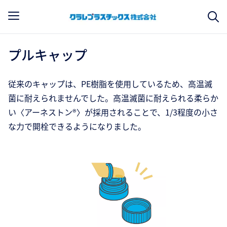
プルキャップ
従来のキャップは、PE樹脂を使用しているため、高温滅
菌に耐えられませんでした。高温滅菌に耐えられる柔らか
い〈アーネストン®〉が採用されることで、1/3程度の小さ
な力で開栓できるようになりました。