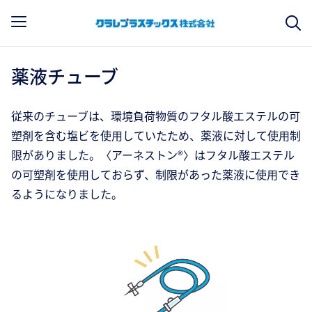
薬液チューブ
従来のチューブは、環境負荷物質のフタル酸エステルの可
塑剤を含む塩ビを使用していたため、薬液に対して使用制
限がありました。〈アーネストン®〉はフタル酸エステル
の可塑剤を使用しておらず、制限があった薬液に使用でき
るようになりました。