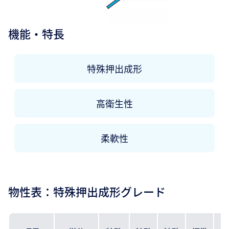
機能・特長
特殊押出成形
高衛生性
柔軟性
物性表：特殊押出成形グレード