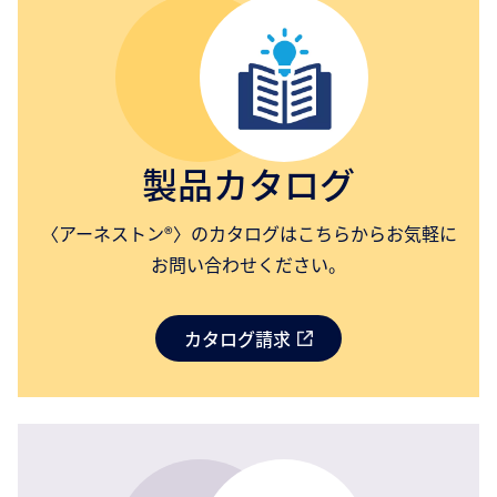
製品カタログ
〈アーネストン®〉のカタログはこちらからお気軽に
お問い合わせください。
カタログ請求