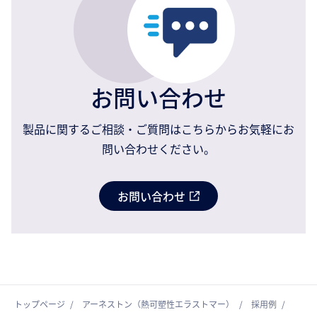
お問い合わせ
製品に関するご相談・ご質問はこちらからお気軽にお
問い合わせください。
お問い合わせ
トップページ
アーネストン（熱可塑性エラストマー）
採用例