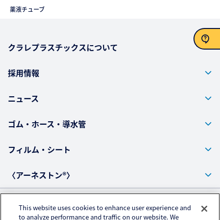
薬液チューブ
クラレプラスチックスについて
お問い合わせ
採用情報
ニュース
ゴム・ホース・導水管
フィルム・シート
〈アーネストン®〉
This website uses cookies to enhance user experience and
プライバシーポリシー
to analyze performance and traffic on our website. We