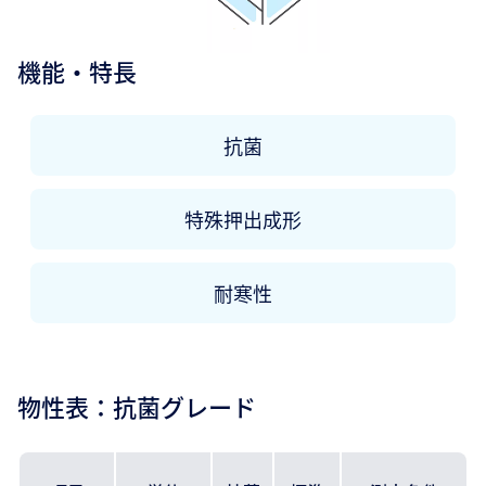
機能・特長
抗菌
特殊押出成形
耐寒性
物性表：抗菌グレード