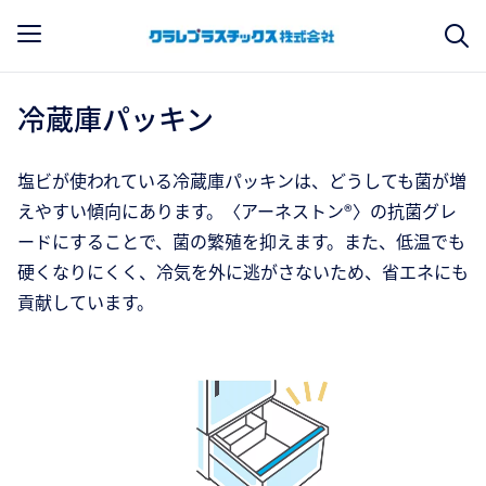
冷蔵庫パッキン
塩ビが使われている冷蔵庫パッキンは、どうしても菌が増
えやすい傾向にあります。〈アーネストン®〉の抗菌グレ
ードにすることで、菌の繁殖を抑えます。また、低温でも
硬くなりにくく、冷気を外に逃がさないため、省エネにも
貢献しています。