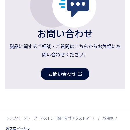
お問い合わせ
製品に関するご相談・ご質問はこちらからお気軽にお
問い合わせください。
お問い合わせ
トップページ
アーネストン（熱可塑性エラストマー）
採用例
冷蔵庫パッキン