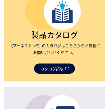
製品カタログ
〈アーネストン®〉のカタログはこちらからお気軽に
お問い合わせください。
カタログ請求